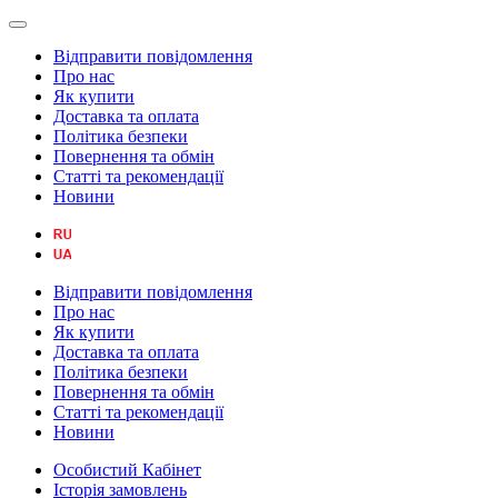
Відправити повідомлення
Про нас
Як купити
Доставка та оплата
Політика безпеки
Повернення та обмін
Статті та рекомендації
Новини
Відправити повідомлення
Про нас
Як купити
Доставка та оплата
Політика безпеки
Повернення та обмін
Статті та рекомендації
Новини
Особистий Кабінет
Історія замовлень