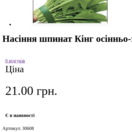
Насіння шпинат Кінг осінньо-
0 відгуків
Ціна
21.00 грн.
Є в наявності
Артикул:
30608