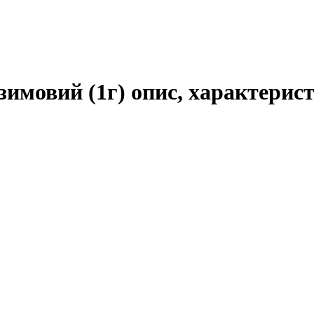
зимовий (1г) опис, характерист