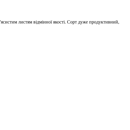
ясистим листям відмінної якості. Сорт дуже продуктивний,