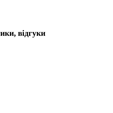
ики, відгуки