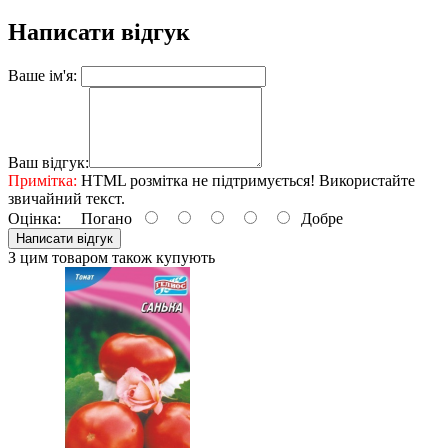
Написати відгук
Ваше ім'я:
Ваш відгук:
Примітка:
HTML розмітка не підтримується! Використайте
звичайний текст.
Оцінка:
Погано
Добре
Написати відгук
З цим товаром також купують