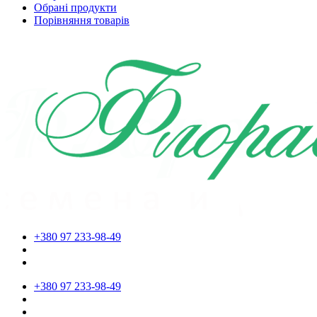
Обрані продукти
Порівняння товарів
+380 97 233-98-49
+380 97 233-98-49