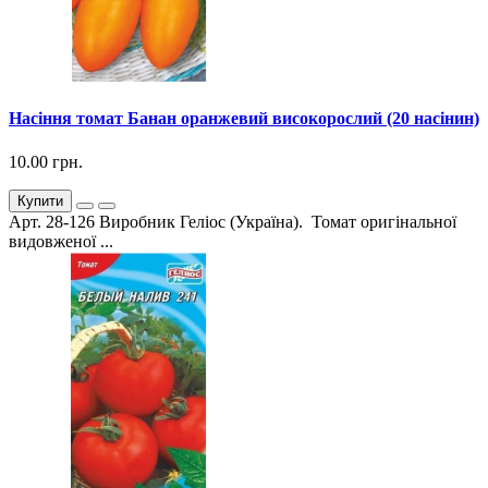
Насіння томат Банан оранжевий високорослий (20 насінин)
10.00 грн.
Купити
Арт. 28-126 Виробник Геліос (Україна). Томат оригінальної
видовженої ...