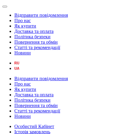
Відправити повідомлення
Про нас
Як купити
Доставка та оплата
Політика безпеки
Повернення та обмін
Статті та рекомендації
Новини
Відправити повідомлення
Про нас
Як купити
Доставка та оплата
Політика безпеки
Повернення та обмін
Статті та рекомендації
Новини
Особистий Кабінет
Історія замовлень