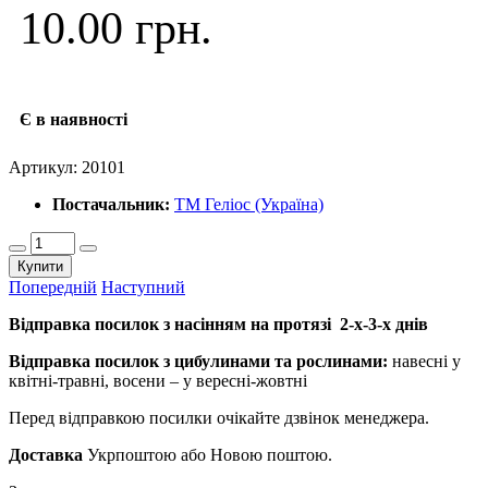
10.00 грн.
Є в наявності
Артикул:
20101
Постачальник:
ТМ Геліос (Україна)
Купити
Попередній
Наступний
Відправка посилок з насінням на протязі 2-х-3-х днів
Відправка посилок з цибулинами та рослинами:
навесні у
квітні-травні, восени – у вересні-жовтні
Перед відправкою посилки очікайте дзвінок менеджера.
Доставка
Укрпоштою або Новою поштою.