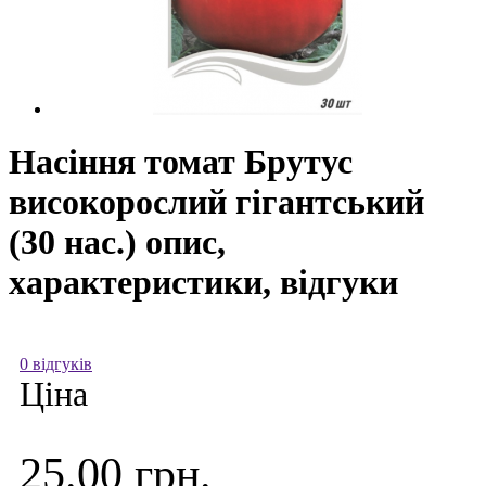
Насіння томат Брутус
високорослий гігантський
(30 нас.) опис,
характеристики, відгуки
0 відгуків
Ціна
25.00 грн.