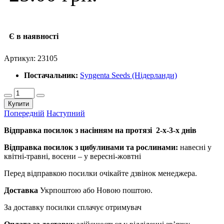
Є в наявності
Артикул:
23105
Постачальник:
Syngenta Seeds (Нідерланди)
Купити
Попередній
Наступний
Відправка посилок з насінням на протязі 2-х-3-х днів
Відправка посилок з цибулинами та рослинами:
навесні у
квітні-травні, восени – у вересні-жовтні
Перед відправкою посилки очікайте дзвінок менеджера.
Доставка
Укрпоштою або Новою поштою.
За доставку посилки сплачує отримувач