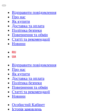
Відправити повідомлення
Про нас
Як купити
Доставка та оплата
Політика безпеки
Повернення та обмін
Статті та рекомендації
Новини
Відправити повідомлення
Про нас
Як купити
Доставка та оплата
Політика безпеки
Повернення та обмін
Статті та рекомендації
Новини
Особистий Кабінет
Історія замовлень