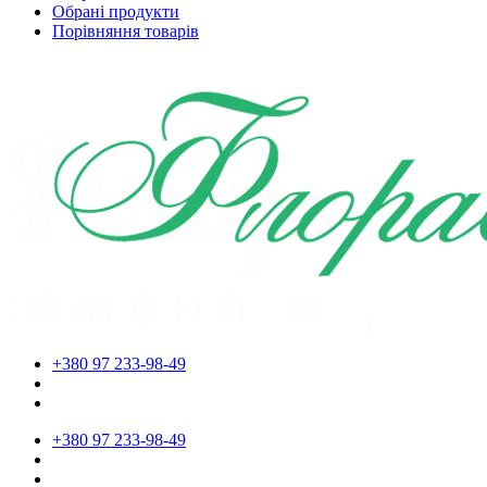
Обрані продукти
Порівняння товарів
+380 97 233-98-49
+380 97 233-98-49