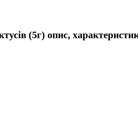
тусів (5г) опис, характеристик