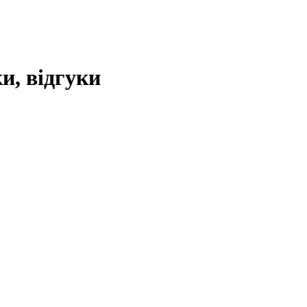
и, відгуки