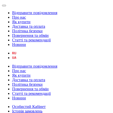
Відправити повідомлення
Про нас
Як купити
Доставка та оплата
Політика безпеки
Повернення та обмін
Статті та рекомендації
Новини
Відправити повідомлення
Про нас
Як купити
Доставка та оплата
Політика безпеки
Повернення та обмін
Статті та рекомендації
Новини
Особистий Кабінет
Історія замовлень