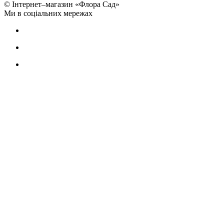
© Інтернет–магазин «Флора Сад»
Ми в соціальних мережах