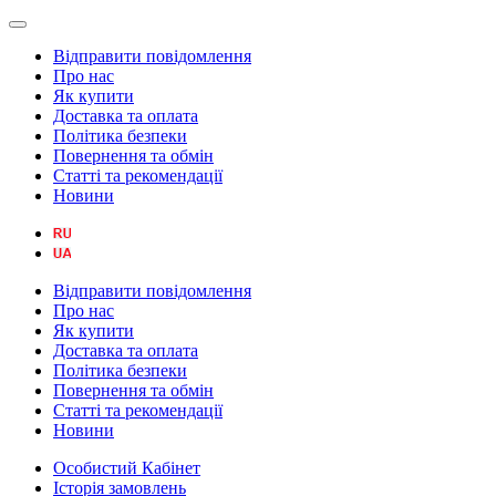
Відправити повідомлення
Про нас
Як купити
Доставка та оплата
Політика безпеки
Повернення та обмін
Статті та рекомендації
Новини
Відправити повідомлення
Про нас
Як купити
Доставка та оплата
Політика безпеки
Повернення та обмін
Статті та рекомендації
Новини
Особистий Кабінет
Історія замовлень