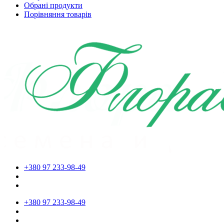
Обрані продукти
Порівняння товарів
+380 97 233-98-49
+380 97 233-98-49