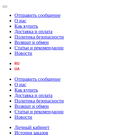
Отправить сообщение
О нас
Как купить
Доставка и оплата
Политика безопасности
Возврат и обмен
Статьи и рекомендации
Новости
Отправить сообщение
О нас
Как купить
Доставка и оплата
Политика безопасности
Возврат и обмен
Статьи и рекомендации
Новости
Личный кабинет
История заказов