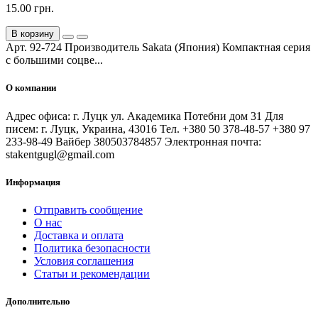
15.00 грн.
В корзину
Арт. 92-724 Производитель Sakata (Япония) Компактная серия
с большими соцве...
О компании
Адрес офиса: г. Луцк ул. Академика Потебни дом 31 Для
писем: г. Луцк, Украина, 43016 Тел. +380 50 378-48-57 +380 97
233-98-49 Вайбер 380503784857 Электронная почта:
stakentgugl@gmail.com
Информация
Отправить сообщение
О нас
Доставка и оплата
Политика безопасности
Условия соглашения
Статьи и рекомендации
Дополнительно