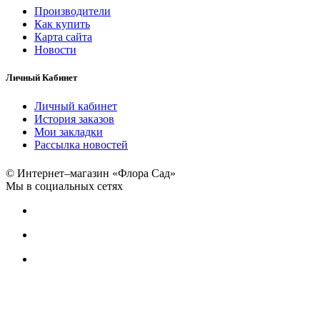
Производители
Как купить
Карта сайта
Новости
Личный Кабинет
Личный кабинет
История заказов
Мои закладки
Рассылка новостей
© Интернет–магазин «Флора Сад»
Мы в социальных сетях