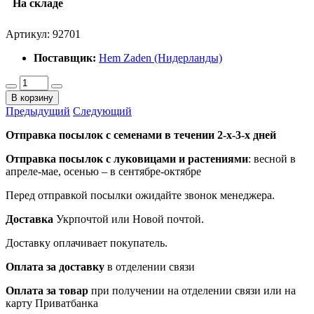
На складе
Артикул:
92701
Поставщик:
Hem Zaden (Нидерланды)
В корзину
Предыдущий
Следующий
Отправка посылок с семенами в течении 2-х-3-х дней
Отправка посылок
с луковицами и растениями
: весной в
апреле-мае, осенью – в сентябре-октябре
Перед отправкой посылки ожидайте звонок менеджера.
Доставка
Укрпочтой или Новой почтой.
Доставку оплачивает покупатель.
Оплата за доставку
в отделении связи
Оплата за товар
при получении на отделении связи или на
карту Приватбанка