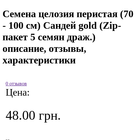
Семена целозия перистая (70
- 100 см) Сандей gold (Zip-
пакет 5 семян драж.)
описание, отзывы,
характеристики
0 отзывов
Цена:
48.00 грн.