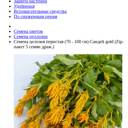
Защита растений
Удобрения
Вспомагательные средства
По сниженным ценам
Семена цветов
Семена целлозии
Семена целозия перистая (70 - 100 см) Сандей gold (Zip-
пакет 5 семян драж.)