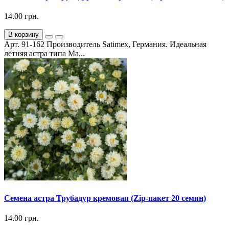
14.00 грн.
В корзину
Арт. 91-162 Производитель Satimex, Германия. Идеальная
летняя астра типа Ма...
Семена астра Трубадур кремовая (Zip-пакет 20 семян)
14.00 грн.