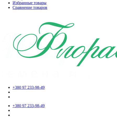
Избранные товары
Сравнение товаров
+380 97 233-98-49
+380 97 233-98-49