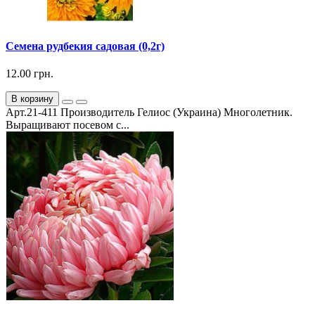
Семена рудбекия садовая (0,2г)
12.00 грн.
В корзину
Арт.21-411 Производитель Гелиос (Украина) Многолетник.
Выращивают посевом с...