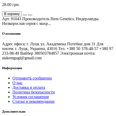
28.00 грн.
В корзину
Арт. 91043 Производитель Hem Genetics, Нидерланды.
Низкорослая серия с махр...
О компании
Адрес офиса: г. Луцк ул. Академика Потебни дом 31 Для
писем: г. Луцк, Украина, 43016 Тел. +380 50 378-48-57 +380 97
233-98-49 Вайбер 380503784857 Электронная почта:
stakentgugl@gmail.com
Информация
Отправить сообщение
О нас
Доставка и оплата
Политика безопасности
Условия соглашения
Статьи и рекомендации
Дополнительно