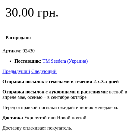
30.00 грн.
Распродано
Артикул:
92430
Поставщик:
ТМ Seedera (Украина)
Предыдущий
Следующий
Отправка посылок с семенами в течении 2-х-3-х дней
Отправка посылок
с луковицами и растениями
: весной в
апреле-мае, осенью – в сентябре-октябре
Перед отправкой посылки ожидайте звонок менеджера.
Доставка
Укрпочтой или Новой почтой.
Доставку оплачивает покупатель.