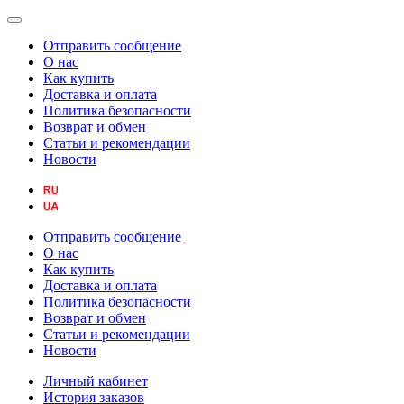
Отправить сообщение
О нас
Как купить
Доставка и оплата
Политика безопасности
Возврат и обмен
Статьи и рекомендации
Новости
Отправить сообщение
О нас
Как купить
Доставка и оплата
Политика безопасности
Возврат и обмен
Статьи и рекомендации
Новости
Личный кабинет
История заказов