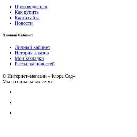
Производители
Как купить
Карта сайта
Новости
Личный Кабинет
Личный кабинет
История заказов
Мои закладки
Рассылка новостей
© Интернет–магазин «Флора Сад»
Мы в социальных сетях