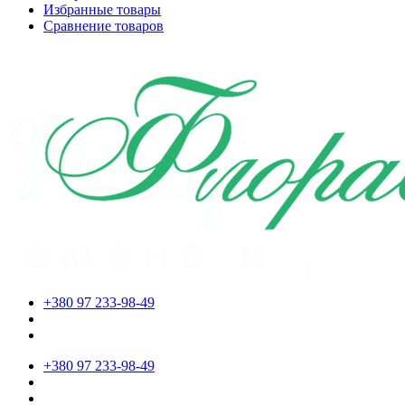
Избранные товары
Сравнение товаров
+380 97 233-98-49
+380 97 233-98-49