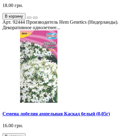
18.00 грн.
В корзину
Арт. 92444 Производитель Hem Genetics (Нидерланды).
Декоративное однолетнее...
Семена лобелия ампельная Каскад белый (0,05г)
16.00 грн.