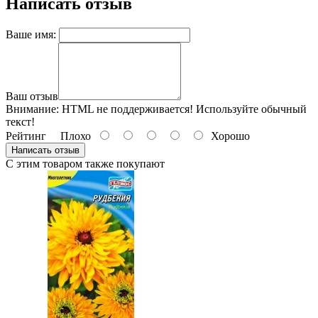
Написать отзыв
Ваше имя:
Ваш отзыв
Внимание:
HTML не поддерживается! Используйте обычный
текст!
Рейтинг
Плохо
Хорошо
Написать отзыв
С этим товаром также покупают