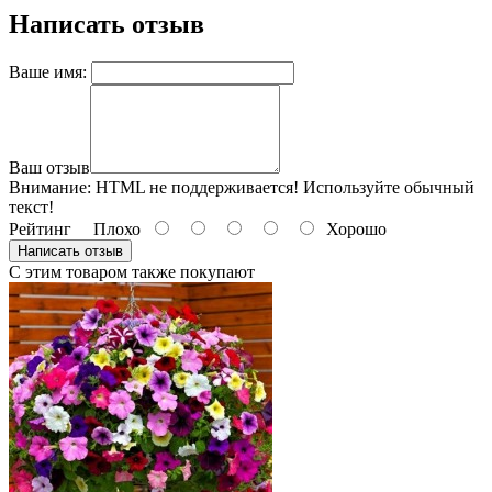
Написать отзыв
Ваше имя:
Ваш отзыв
Внимание:
HTML не поддерживается! Используйте обычный
текст!
Рейтинг
Плохо
Хорошо
Написать отзыв
С этим товаром также покупают