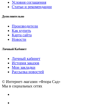
Условия соглашения
Статьи и рекомендации
Дополнительно
Производители
Как купить
Карта сайта
Новости
Личный Кабинет
Личный кабинет
История заказов
Мои закладки
Рассылка новостей
© Интернет–магазин «Флора Сад»
Мы в социальных сетях