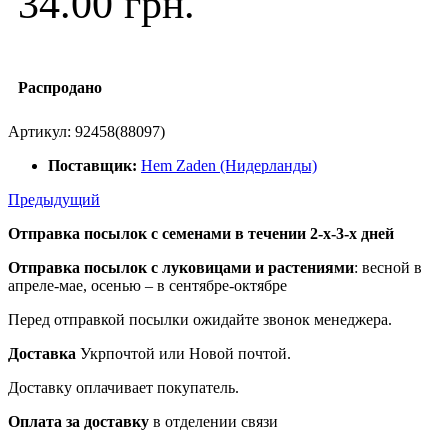
34.00 грн.
Распродано
Артикул:
92458(88097)
Поставщик:
Hem Zaden (Нидерланды)
Предыдущий
Отправка посылок с семенами в течении 2-х-3-х дней
Отправка посылок
с луковицами и растениями
: весной в
апреле-мае, осенью – в сентябре-октябре
Перед отправкой посылки ожидайте звонок менеджера.
Доставка
Укрпочтой или Новой почтой.
Доставку оплачивает покупатель.
Оплата за доставку
в отделении связи