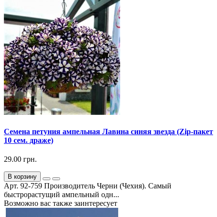
Семена петуния ампельная Лавина синяя звезда (Zip-пакет
10 сем. драже)
29.00 грн.
В корзину
Арт. 92-759 Производитель Черни (Чехия). Самый
быстрорастущий ампельный одн...
Возможно вас также заинтересует