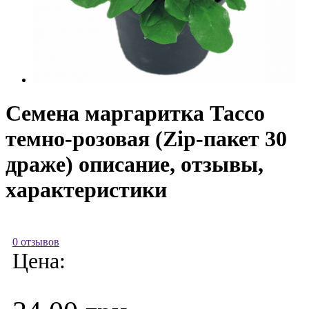
Семена маргаритка Тассо
темно-розовая (Zip-пакет 30
драже) описание, отзывы,
характеристики
0 отзывов
Цена: