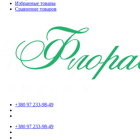
Избранные товары
Сравнение товаров
+380 97 233-98-49
+380 97 233-98-49