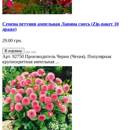
Семена петуния ампельная Лавина смесь (Zip-пакет 10
драже)
29.00 грн.
В корзину
Арт. 92750 Производитель Черни (Чехия). Популярная
крупноцветная ампельная ...