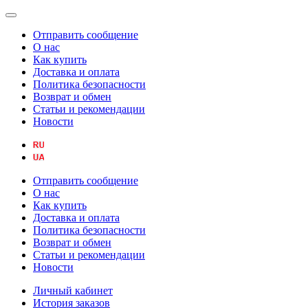
Отправить сообщение
О нас
Как купить
Доставка и оплата
Политика безопасности
Возврат и обмен
Статьи и рекомендации
Новости
Отправить сообщение
О нас
Как купить
Доставка и оплата
Политика безопасности
Возврат и обмен
Статьи и рекомендации
Новости
Личный кабинет
История заказов