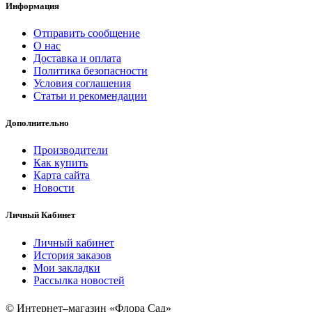
Информация
Отправить сообщение
О нас
Доставка и оплата
Политика безопасности
Условия соглашения
Статьи и рекомендации
Дополнительно
Производители
Как купить
Карта сайта
Новости
Личный Кабинет
Личный кабинет
История заказов
Мои закладки
Рассылка новостей
© Интернет–магазин «Флора Сад»