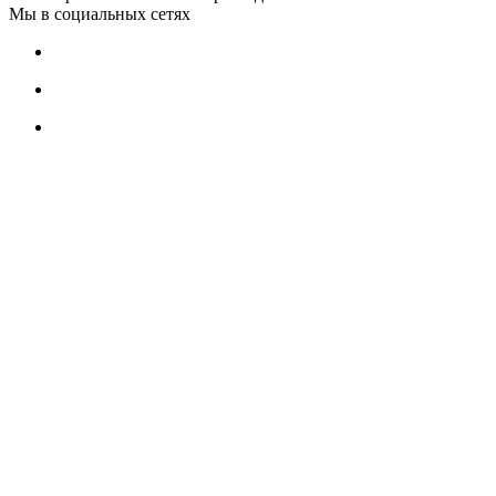
Мы в социальных сетях