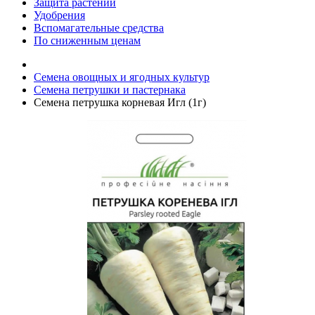
Защита растений
Удобрения
Вспомагательные средства
По сниженным ценам
Семена овощных и ягодных культур
Семена петрушки и пастернака
Семена петрушка корневая Игл (1г)