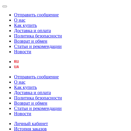
Отправить сообщение
О нас
Как купить
Доставка и оплата
Политика безопасности
Возврат и обмен
Статьи и рекомендации
Новости
Отправить сообщение
О нас
Как купить
Доставка и оплата
Политика безопасности
Возврат и обмен
Статьи и рекомендации
Новости
Личный кабинет
История заказов