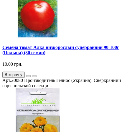
Семена томат Алка низкорослый суперранний 90-100г
(Польша) (30 семян)
10.00 грн.
В корзину
Арт.20080 Производитель Гелиос (Украина). Сверхранний
сорт польской селекци...