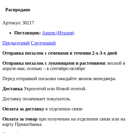
Распродано
Артикул:
30217
Поставщик:
Ansem (Италия)
Предыдущий
Следующий
Отправка посылок с семенами в течении 2-х-3-х дней
Отправка посылок
с луковицами и растениями
: весной в
апреле-мае, осенью – в сентябре-октябре
Перед отправкой посылки ожидайте звонок менеджера.
Доставка
Укрпочтой или Новой почтой.
Доставку оплачивает покупатель.
Оплата за доставку
в отделении связи
Оплата за товар
при получении на отделении связи или на
карту Приватбанка