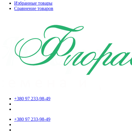
Избранные товары
Сравнение товаров
+380 97 233-98-49
+380 97 233-98-49