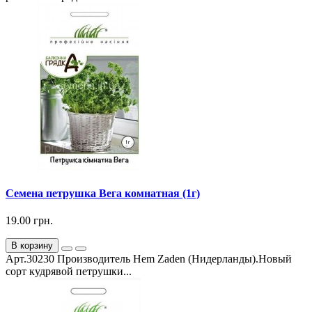
Семена петрушка Вега комнатная (1г)
19.00 грн.
В корзину
Арт.30230 Производитель Hem Zaden (Нидерланды).Новый
сорт кудрявой петрушки...