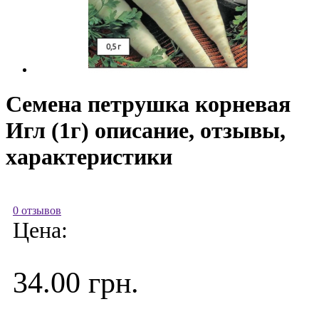
Семена петрушка корневая
Игл (1г) описание, отзывы,
характеристики
0 отзывов
Цена:
34.00 грн.