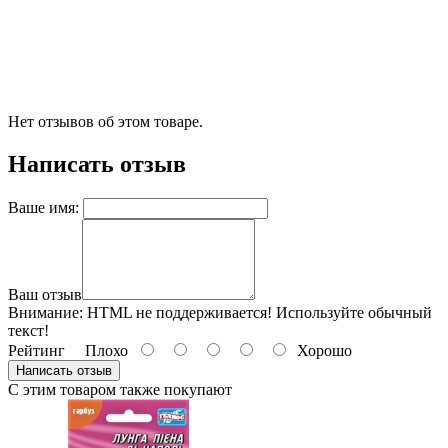
Нет отзывов об этом товаре.
Написать отзыв
Ваше имя:
Ваш отзыв
Внимание:
HTML не поддерживается! Используйте обычный
текст!
Рейтинг
Плохо
Хорошо
Написать отзыв
С этим товаром также покупают