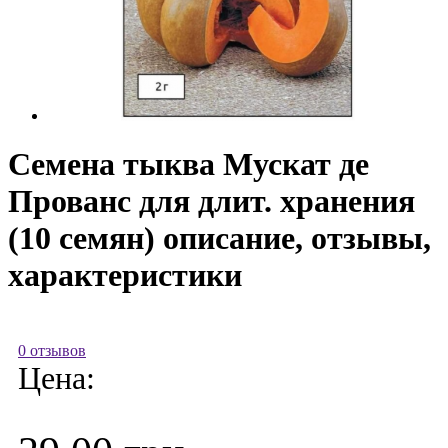
Семена тыква Мускат де
Прованс для длит. хранения
(10 семян) описание, отзывы,
характеристики
0 отзывов
Цена: