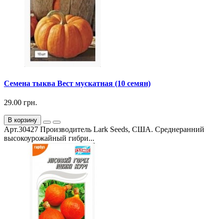
Семена тыква Вест мускатная (10 семян)
29.00 грн.
В корзину
Арт.30427 Производитель Lark Seeds, США. Среднеранний
высокоурожайный гибри...