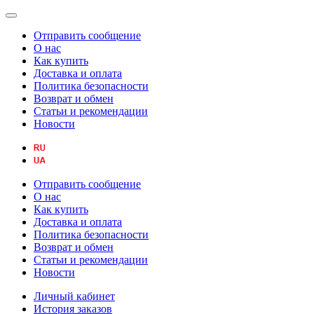
Отправить сообщение
О нас
Как купить
Доставка и оплата
Политика безопасности
Возврат и обмен
Статьи и рекомендации
Новости
Отправить сообщение
О нас
Как купить
Доставка и оплата
Политика безопасности
Возврат и обмен
Статьи и рекомендации
Новости
Личный кабинет
История заказов