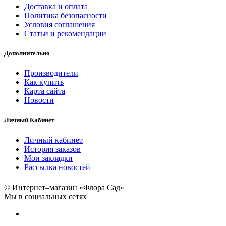
Доставка и оплата
Политика безопасности
Условия соглашения
Статьи и рекомендации
Дополнительно
Производители
Как купить
Карта сайта
Новости
Личный Кабинет
Личный кабинет
История заказов
Мои закладки
Рассылка новостей
© Интернет–магазин «Флора Сад»
Мы в социальных сетях