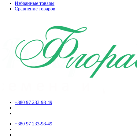
Избранные товары
Сравнение товаров
+380 97 233-98-49
+380 97 233-98-49