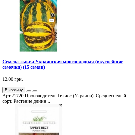
Семена тыква Украинская многоплодная (вкуснейшие
семечки) (15 семян)
12.00 грн.
В корзину
Арт.21720 Производитель Гелиос (Украина). Среднеспелый
сорт. Растение длинн...