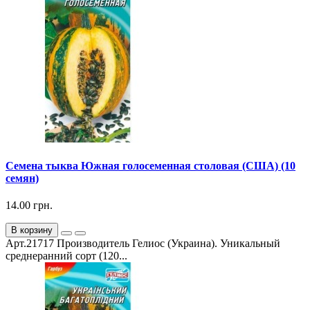
Семена тыква Южная голосеменная столовая (США) (10
семян)
14.00 грн.
В корзину
Арт.21717 Производитель Гелиос (Украина). Уникальный
среднеранний сорт (120...