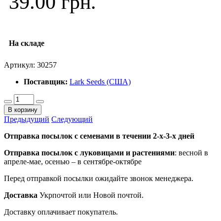
39.00 грн.
На складе
Артикул:
30257
Поставщик:
Lark Seeds (США)
В корзину
Предыдущий
Следующий
Отправка посылок с семенами в течении 2-х-3-х дней
Отправка посылок
с луковицами и растениями
: весной в
апреле-мае, осенью – в сентябре-октябре
Перед отправкой посылки ожидайте звонок менеджера.
Доставка
Укрпочтой или Новой почтой.
Доставку оплачивает покупатель.