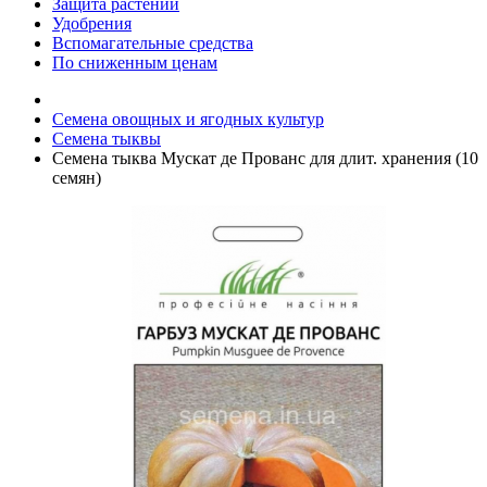
Защита растений
Удобрения
Вспомагательные средства
По сниженным ценам
Семена овощных и ягодных культур
Семена тыквы
Семена тыква Мускат де Прованс для длит. хранения (10
семян)