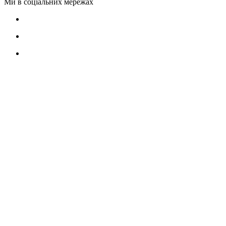
Ми в соціальних мережах