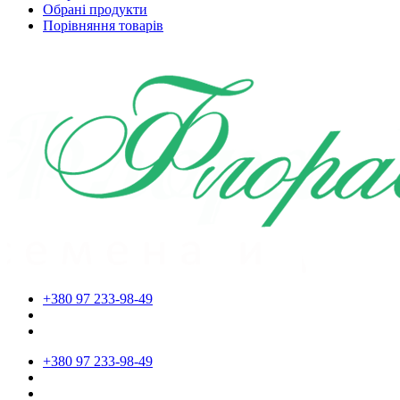
Обрані продукти
Порівняння товарів
+380 97 233-98-49
+380 97 233-98-49