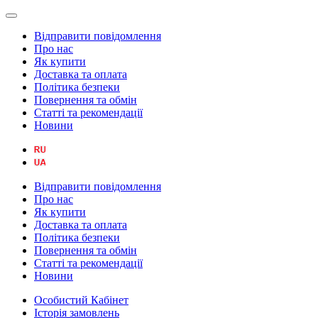
Відправити повідомлення
Про нас
Як купити
Доставка та оплата
Політика безпеки
Повернення та обмін
Статті та рекомендації
Новини
Відправити повідомлення
Про нас
Як купити
Доставка та оплата
Політика безпеки
Повернення та обмін
Статті та рекомендації
Новини
Особистий Кабінет
Історія замовлень