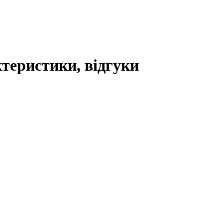
ктеристики, відгуки