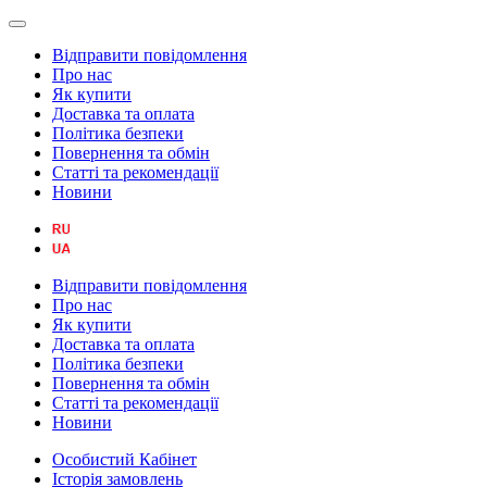
Відправити повідомлення
Про нас
Як купити
Доставка та оплата
Політика безпеки
Повернення та обмін
Статті та рекомендації
Новини
Відправити повідомлення
Про нас
Як купити
Доставка та оплата
Політика безпеки
Повернення та обмін
Статті та рекомендації
Новини
Особистий Кабінет
Історія замовлень