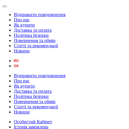
Відправити повідомлення
Про нас
Як купити
Доставка та оплата
Політика безпеки
Повернення та обмін
Статті та рекомендації
Новини
Відправити повідомлення
Про нас
Як купити
Доставка та оплата
Політика безпеки
Повернення та обмін
Статті та рекомендації
Новини
Особистий Кабінет
Історія замовлень