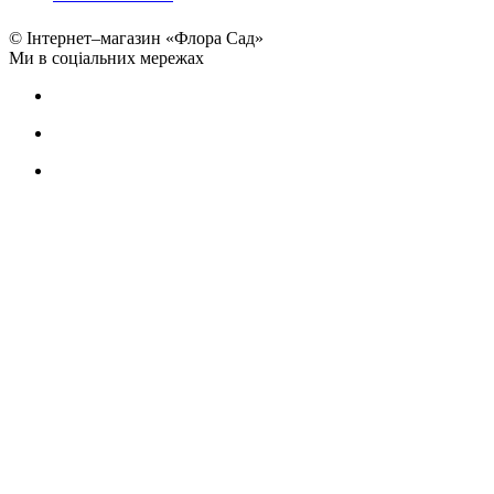
© Інтернет–магазин «Флора Сад»
Ми в соціальних мережах