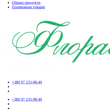
Обрані продукти
Порівняння товарів
+380 97 233-98-49
+380 97 233-98-49