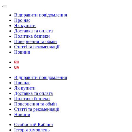
Відправити повідомлення
Про нас
Як купити
Доставка та оплата
Політика безпеки
Повернення та обмін
Статті та рекомендації
Новини
Відправити повідомлення
Про нас
Як купити
Доставка та оплата
Політика безпеки
Повернення та обмін
Статті та рекомендації
Новини
Особистий Кабінет
Історія замовлень