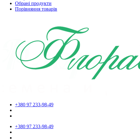
Обрані продукти
Порівняння товарів
+380 97 233-98-49
+380 97 233-98-49