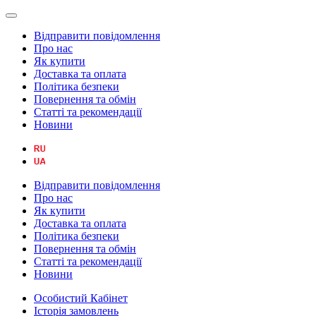
Відправити повідомлення
Про нас
Як купити
Доставка та оплата
Політика безпеки
Повернення та обмін
Статті та рекомендації
Новини
Відправити повідомлення
Про нас
Як купити
Доставка та оплата
Політика безпеки
Повернення та обмін
Статті та рекомендації
Новини
Особистий Кабінет
Історія замовлень