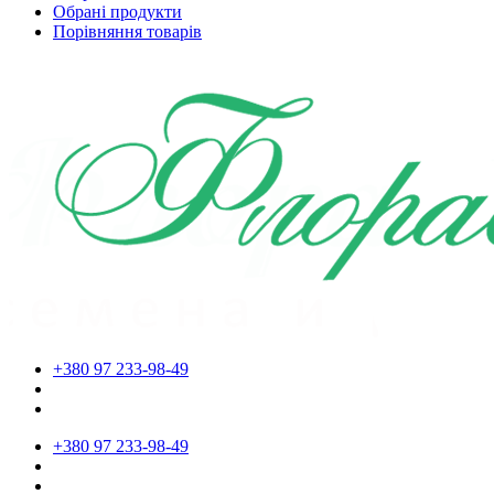
Обрані продукти
Порівняння товарів
+380 97 233-98-49
+380 97 233-98-49