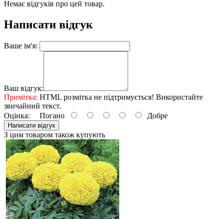
Немає відгуків про цей товар.
Написати відгук
Ваше ім'я:
Ваш відгук:
Примітка:
HTML розмітка не підтримується! Використайте
звичайний текст.
Оцінка:
Погано
Добре
Написати відгук
З цим товаром також купують