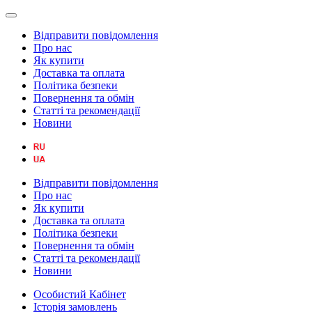
Відправити повідомлення
Про нас
Як купити
Доставка та оплата
Політика безпеки
Повернення та обмін
Статті та рекомендації
Новини
Відправити повідомлення
Про нас
Як купити
Доставка та оплата
Політика безпеки
Повернення та обмін
Статті та рекомендації
Новини
Особистий Кабінет
Історія замовлень