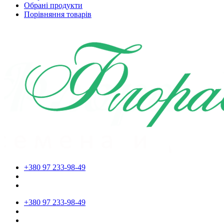
Обрані продукти
Порівняння товарів
+380 97 233-98-49
+380 97 233-98-49