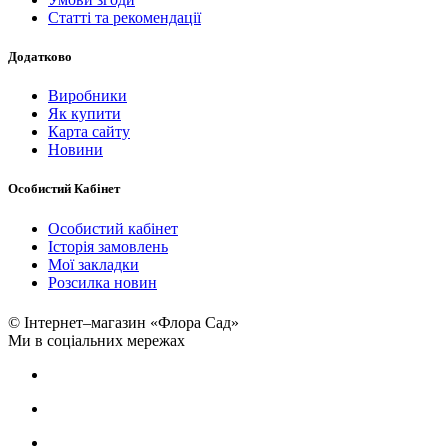
Статті та рекомендації
Додатково
Виробники
Як купити
Карта сайту
Новини
Особистий Кабінет
Особистий кабінет
Історія замовлень
Мої закладки
Розсилка новин
© Інтернет–магазин «Флора Сад»
Ми в соціальних мережах