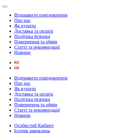
Відправити повідомлення
Про нас
Як купити
Доставка та оплата
Політика безпеки
Повернення та обмін
Статті та рекомендації
Новини
Відправити повідомлення
Про нас
Як купити
Доставка та оплата
Політика безпеки
Повернення та обмін
Статті та рекомендації
Новини
Особистий Кабінет
Історія замовлень