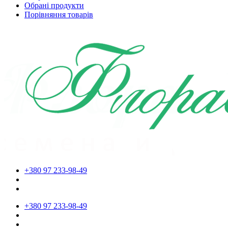
Обрані продукти
Порівняння товарів
+380 97 233-98-49
+380 97 233-98-49