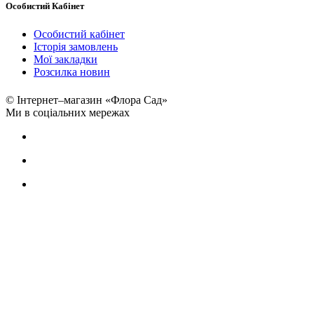
Особистий Кабінет
Особистий кабінет
Історія замовлень
Мої закладки
Розсилка новин
© Інтернет–магазин «Флора Сад»
Ми в соціальних мережах