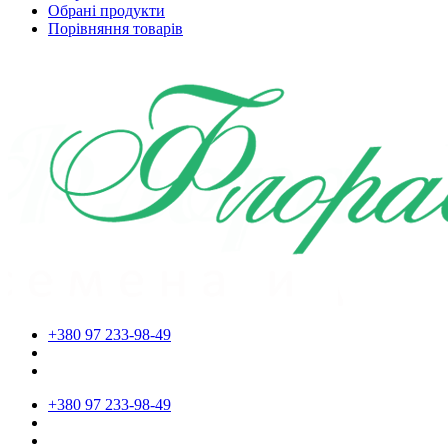
Обрані продукти
Порівняння товарів
+380 97 233-98-49
+380 97 233-98-49