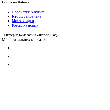
Особистий Кабінет
Особистий кабінет
Історія замовлень
Мої закладки
Розсилка новин
© Інтернет–магазин «Флора Сад»
Ми в соціальних мережах