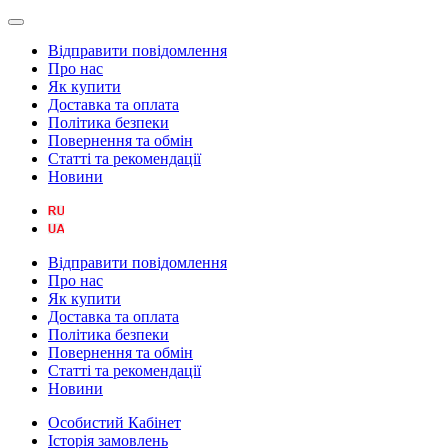
Відправити повідомлення
Про нас
Як купити
Доставка та оплата
Політика безпеки
Повернення та обмін
Статті та рекомендації
Новини
Відправити повідомлення
Про нас
Як купити
Доставка та оплата
Політика безпеки
Повернення та обмін
Статті та рекомендації
Новини
Особистий Кабінет
Історія замовлень