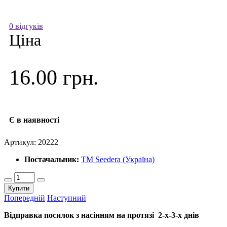
0 відгуків
Ціна
16.00 грн.
Є в наявності
Артикул:
20222
Постачальник:
ТМ Seedera (Україна)
Купити
Попередній
Наступний
Відправка посилок з насінням на протязі 2-х-3-х днів