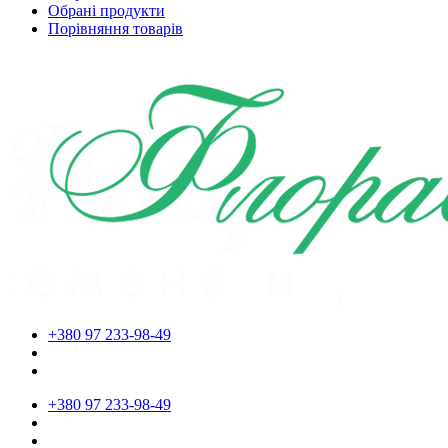
Обрані продукти
Порівняння товарів
+380 97 233-98-49
+380 97 233-98-49