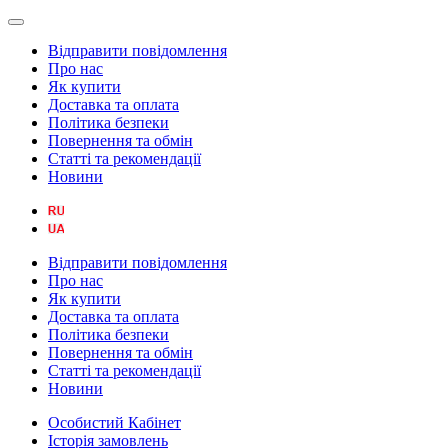
Відправити повідомлення
Про нас
Як купити
Доставка та оплата
Політика безпеки
Повернення та обмін
Статті та рекомендації
Новини
Відправити повідомлення
Про нас
Як купити
Доставка та оплата
Політика безпеки
Повернення та обмін
Статті та рекомендації
Новини
Особистий Кабінет
Історія замовлень