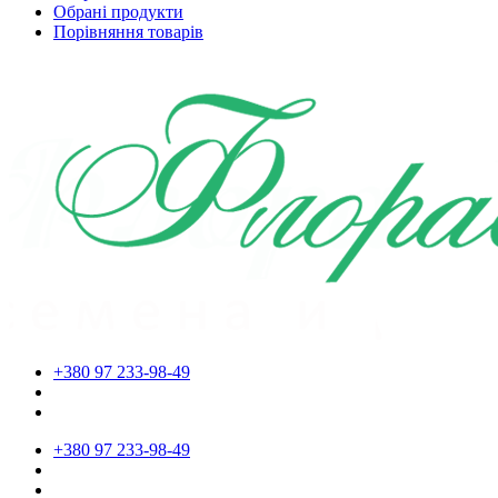
Обрані продукти
Порівняння товарів
+380 97 233-98-49
+380 97 233-98-49