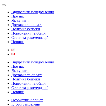
Відправити повідомлення
Про нас
Як купити
Доставка та оплата
Політика безпеки
Повернення та обмін
Статті та рекомендації
Новини
Відправити повідомлення
Про нас
Як купити
Доставка та оплата
Політика безпеки
Повернення та обмін
Статті та рекомендації
Новини
Особистий Кабінет
Історія замовлень