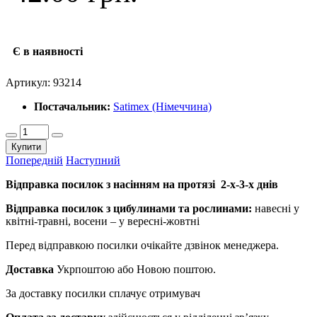
Є в наявності
Артикул:
93214
Постачальник:
Satimex (Німеччина)
Купити
Попередній
Наступний
Відправка посилок з насінням на протязі 2-х-3-х днів
Відправка посилок з цибулинами та рослинами:
навесні у
квітні-травні, восени – у вересні-жовтні
Перед відправкою посилки очікайте дзвінок менеджера.
Доставка
Укрпоштою або Новою поштою.
За доставку посилки сплачує отримувач