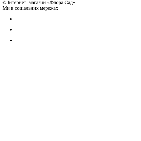
© Інтернет–магазин «Флора Сад»
Ми в соціальних мережах