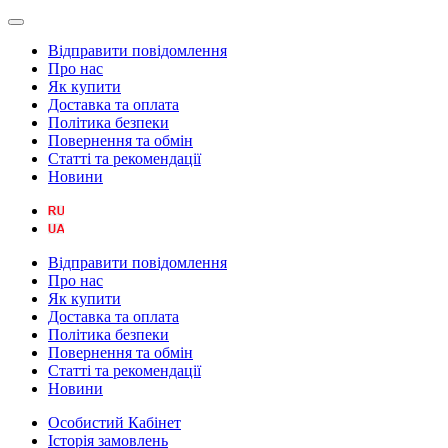
Відправити повідомлення
Про нас
Як купити
Доставка та оплата
Політика безпеки
Повернення та обмін
Статті та рекомендації
Новини
Відправити повідомлення
Про нас
Як купити
Доставка та оплата
Політика безпеки
Повернення та обмін
Статті та рекомендації
Новини
Особистий Кабінет
Історія замовлень