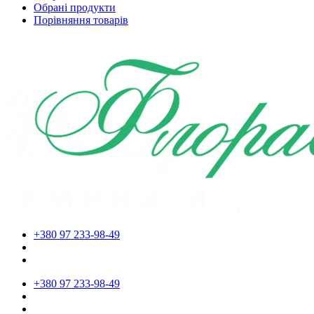
Обрані продукти
Порівняння товарів
+380 97 233-98-49
+380 97 233-98-49