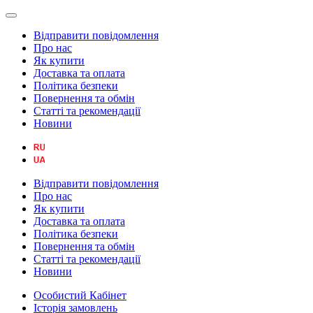
Відправити повідомлення
Про нас
Як купити
Доставка та оплата
Політика безпеки
Повернення та обмін
Статті та рекомендації
Новини
Відправити повідомлення
Про нас
Як купити
Доставка та оплата
Політика безпеки
Повернення та обмін
Статті та рекомендації
Новини
Особистий Кабінет
Історія замовлень