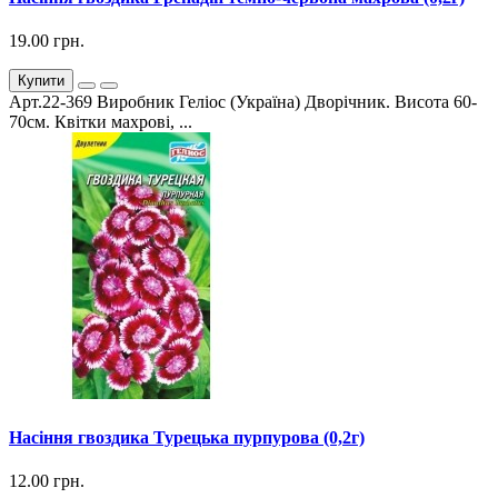
19.00 грн.
Купити
Арт.22-369 Виробник Геліос (Україна) Дворічник. Висота 60-
70см. Квітки махрові, ...
Насіння гвоздика Турецька пурпурова (0,2г)
12.00 грн.