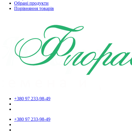
Обрані продукти
Порівняння товарів
+380 97 233-98-49
+380 97 233-98-49