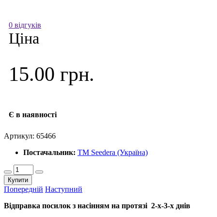
0 відгуків
Ціна
15.00 грн.
Є в наявності
Артикул:
65466
Постачальник:
ТМ Seedera (Україна)
Купити
Попередній
Наступний
Відправка посилок з насінням на протязі 2-х-3-х днів