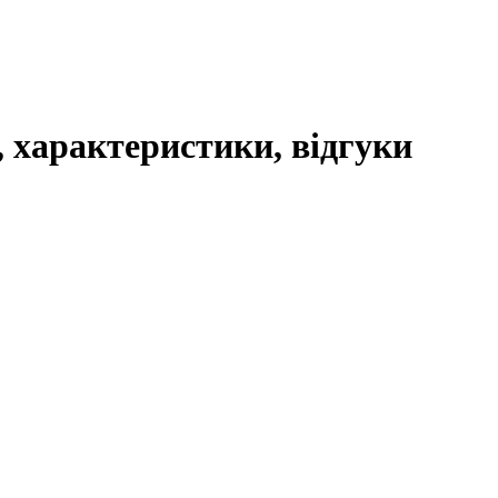
, характеристики, відгуки