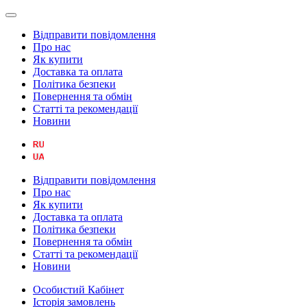
Відправити повідомлення
Про нас
Як купити
Доставка та оплата
Політика безпеки
Повернення та обмін
Статті та рекомендації
Новини
Відправити повідомлення
Про нас
Як купити
Доставка та оплата
Політика безпеки
Повернення та обмін
Статті та рекомендації
Новини
Особистий Кабінет
Історія замовлень