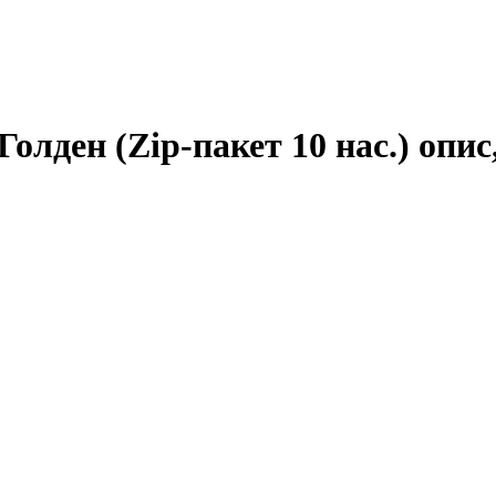
олден (Zip-пакет 10 нас.) опис