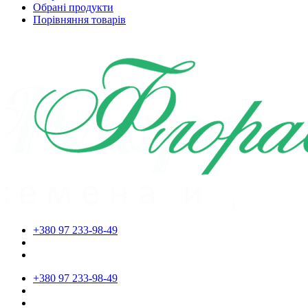
Обрані продукти
Порівняння товарів
+380 97 233-98-49
+380 97 233-98-49