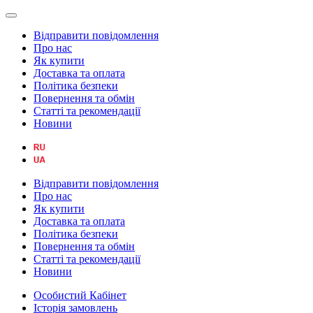
Відправити повідомлення
Про нас
Як купити
Доставка та оплата
Політика безпеки
Повернення та обмін
Статті та рекомендації
Новини
Відправити повідомлення
Про нас
Як купити
Доставка та оплата
Політика безпеки
Повернення та обмін
Статті та рекомендації
Новини
Особистий Кабінет
Історія замовлень