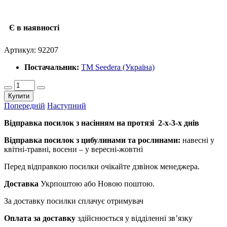
Є в наявності
Артикул:
92207
Постачальник:
ТМ Seedera (Україна)
Купити
Попередній
Наступний
Відправка посилок з насінням на протязі 2-х-3-х днів
Відправка посилок з цибулинами та рослинами:
навесні у
квітні-травні, восени – у вересні-жовтні
Перед відправкою посилки очікайте дзвінок менеджера.
Доставка
Укрпоштою або Новою поштою.
За доставку посилки сплачує отримувач
Оплата за доставку
здійснюється у відділенні зв’язку