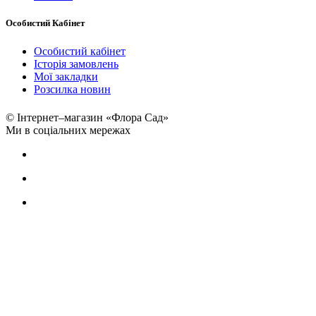
Особистий Кабінет
Особистий кабінет
Історія замовлень
Мої закладки
Розсилка новин
© Інтернет–магазин «Флора Сад»
Ми в соціальних мережах