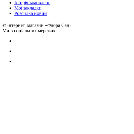
Історія замовлень
Мої закладки
Розсилка новин
© Інтернет–магазин «Флора Сад»
Ми в соціальних мережах