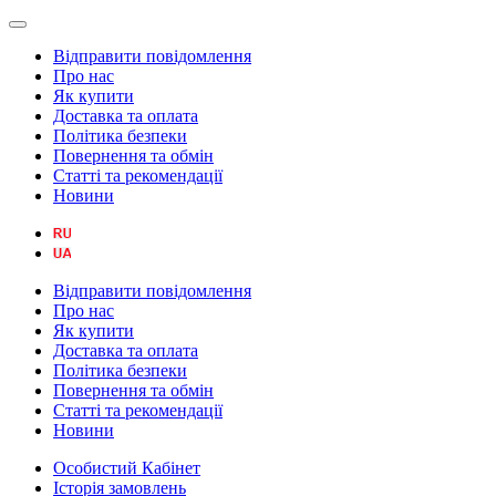
Відправити повідомлення
Про нас
Як купити
Доставка та оплата
Політика безпеки
Повернення та обмін
Статті та рекомендації
Новини
Відправити повідомлення
Про нас
Як купити
Доставка та оплата
Політика безпеки
Повернення та обмін
Статті та рекомендації
Новини
Особистий Кабінет
Історія замовлень