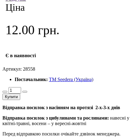
Ціна
12.00 грн.
Є в наявності
Артикул:
28558
Постачальник:
ТМ Seedera (Україна)
Купити
Відправка посилок з насінням на протязі 2-х-3-х днів
Відправка посилок з цибулинами та рослинами:
навесні у
квітні-травні, восени – у вересні-жовтні
Перед відправкою посилки очікайте дзвінок менеджера.