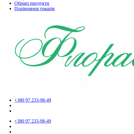
Обрані продукти
Порівняння товарів
+380 97 233-98-49
+380 97 233-98-49