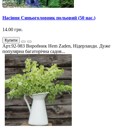
Насіння Синьоголовник польовий (50 нас.)
14.00 грн.
Купити
Арт.92-983 Виробник Hem Zaden, Нідерланди. Дуже
популярна багаторічна садов...