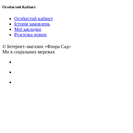
Особистий Кабінет
Особистий кабінет
Історія замовлень
Мої закладки
Розсилка новин
© Інтернет–магазин «Флора Сад»
Ми в соціальних мережах