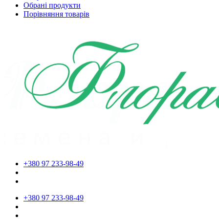
Обрані продукти
Порівняння товарів
+380 97 233-98-49
+380 97 233-98-49