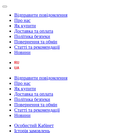
Відправити повідомлення
Про нас
Як купити
Доставка та оплата
Політика безпеки
Повернення та обмін
Статті та рекомендації
Новини
Відправити повідомлення
Про нас
Як купити
Доставка та оплата
Політика безпеки
Повернення та обмін
Статті та рекомендації
Новини
Особистий Кабінет
Історія замовлень