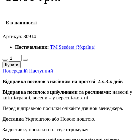
Є в наявності
Артикул:
30914
Постачальник:
ТМ Seedera (Україна)
Купити
Попередній
Наступний
Відправка посилок з насінням на протязі 2-х-3-х днів
Відправка посилок з цибулинами та рослинами:
навесні у
квітні-травні, восени – у вересні-жовтні
Перед відправкою посилки очікайте дзвінок менеджера.
Доставка
Укрпоштою або Новою поштою.
За доставку посилки сплачує отримувач