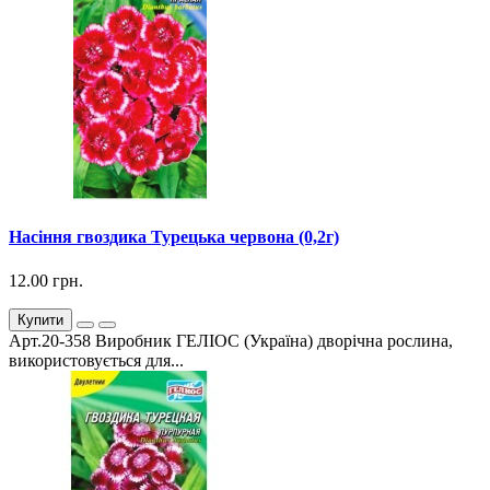
Насіння гвоздика Турецька червона (0,2г)
12.00 грн.
Купити
Арт.20-358 Виробник ГЕЛІОС (Україна) дворічна рослина,
використовується для...