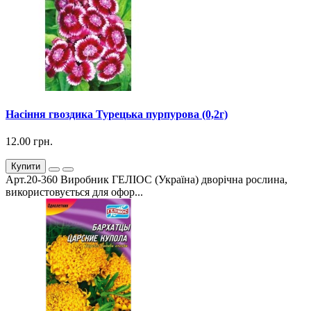
Насіння гвоздика Турецька пурпурова (0,2г)
12.00 грн.
Купити
Арт.20-360 Виробник ГЕЛІОС (Україна) дворічна рослина,
використовується для офор...