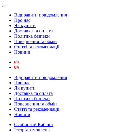
Відправити повідомлення
Про нас
Як купити
Доставка та оплата
Політика безпеки
Повернення та обмін
Статті та рекомендації
Новини
Відправити повідомлення
Про нас
Як купити
Доставка та оплата
Політика безпеки
Повернення та обмін
Статті та рекомендації
Новини
Особистий Кабінет
Історія замовлень