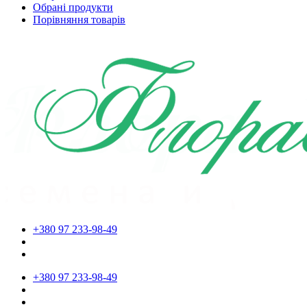
Обрані продукти
Порівняння товарів
+380 97 233-98-49
+380 97 233-98-49