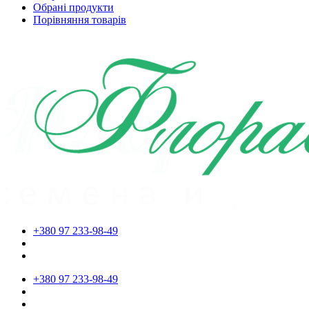
Обрані продукти
Порівняння товарів
+380 97 233-98-49
+380 97 233-98-49