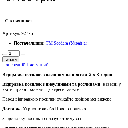
Є в наявності
Артикул:
92776
Постачальник:
ТМ Seedera (Україна)
Купити
Попередній
Наступний
Відправка посилок з насінням на протязі 2-х-3-х днів
Відправка посилок з цибулинами та рослинами:
навесні у
квітні-травні, восени – у вересні-жовтні
Перед відправкою посилки очікайте дзвінок менеджера.
Доставка
Укрпоштою або Новою поштою.
За доставку посилки сплачує отримувач