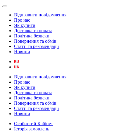
Відправити повідомлення
Про нас
Як купити
Доставка та оплата
Політика безпеки
Повернення та обмін
Статті та рекомендації
Новини
Відправити повідомлення
Про нас
Як купити
Доставка та оплата
Політика безпеки
Повернення та обмін
Статті та рекомендації
Новини
Особистий Кабінет
Історія замовлень