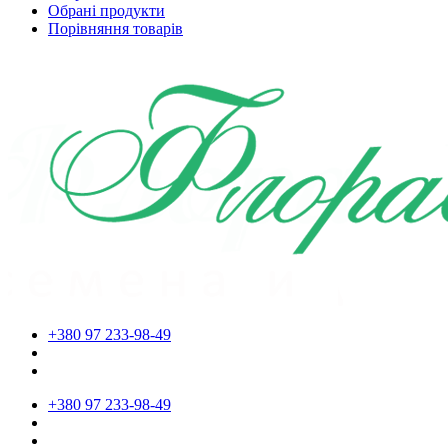
Обрані продукти
Порівняння товарів
+380 97 233-98-49
+380 97 233-98-49