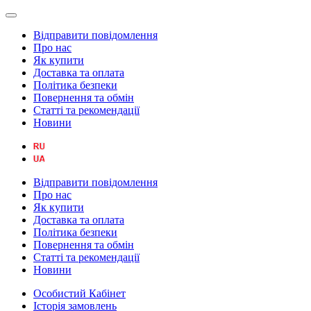
Відправити повідомлення
Про нас
Як купити
Доставка та оплата
Політика безпеки
Повернення та обмін
Статті та рекомендації
Новини
Відправити повідомлення
Про нас
Як купити
Доставка та оплата
Політика безпеки
Повернення та обмін
Статті та рекомендації
Новини
Особистий Кабінет
Історія замовлень