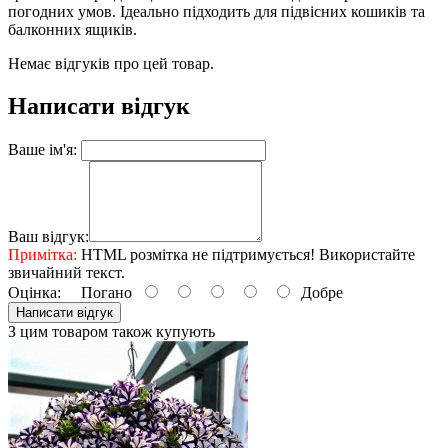
погодних умов. Ідеально підходить для підвісних кошиків та
балконних ящиків.
Немає відгуків про цей товар.
Написати відгук
Ваше ім'я:
Ваш відгук:
Примітка:
HTML розмітка не підтримується! Використайте
звичайний текст.
Оцінка:
Погано
Добре
Написати відгук
З цим товаром також купують