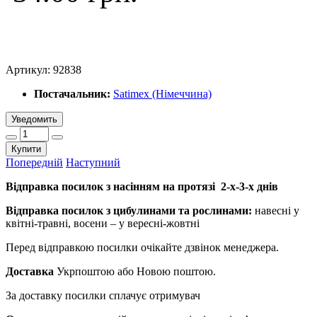
Артикул:
92838
Постачальник:
Satimex (Німеччина)
Уведомить
Купити
Попередній
Наступний
Відправка посилок з насінням на протязі 2-х-3-х днів
Відправка посилок з цибулинами та рослинами:
навесні у
квітні-травні, восени – у вересні-жовтні
Перед відправкою посилки очікайте дзвінок менеджера.
Доставка
Укрпоштою або Новою поштою.
За доставку посилки сплачує отримувач