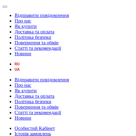
Відправити повідомлення
Про нас
Як купити
Доставка та оплата
Політика безпеки
Повернення та обмін
Статті та рекомендації
Новини
Відправити повідомлення
Про нас
Як купити
Доставка та оплата
Політика безпеки
Повернення та обмін
Статті та рекомендації
Новини
Особистий Кабінет
Історія замовлень