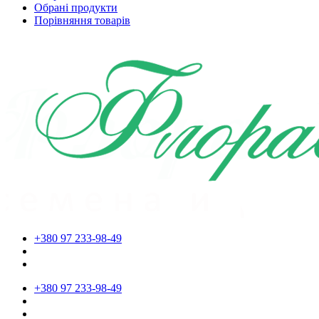
Обрані продукти
Порівняння товарів
+380 97 233-98-49
+380 97 233-98-49