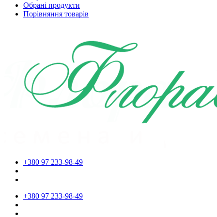
Обрані продукти
Порівняння товарів
+380 97 233-98-49
+380 97 233-98-49