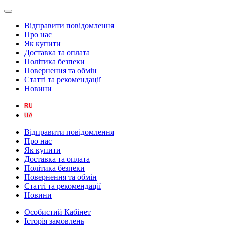
Відправити повідомлення
Про нас
Як купити
Доставка та оплата
Політика безпеки
Повернення та обмін
Статті та рекомендації
Новини
Відправити повідомлення
Про нас
Як купити
Доставка та оплата
Політика безпеки
Повернення та обмін
Статті та рекомендації
Новини
Особистий Кабінет
Історія замовлень