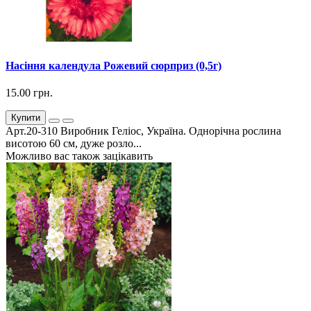
Насіння календула Рожевий сюрприз (0,5г)
15.00 грн.
Купити
Арт.20-310 Виробник Геліос, Україна. Однорічна рослина
висотою 60 см, дуже розло...
Можливо вас також зацікавить