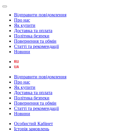
Відправити повідомлення
Про нас
Як купити
Доставка та оплата
Політика безпеки
Повернення та обмін
Статті та рекомендації
Новини
Відправити повідомлення
Про нас
Як купити
Доставка та оплата
Політика безпеки
Повернення та обмін
Статті та рекомендації
Новини
Особистий Кабінет
Історія замовлень