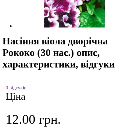
Насіння віола дворічна
Рококо (30 нас.) опис,
характеристики, відгуки
0 відгуків
Ціна
12.00 грн.