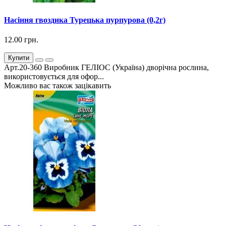
Насіння гвоздика Турецька пурпурова (0,2г)
12.00 грн.
Купити
Арт.20-360 Виробник ГЕЛІОС (Україна) дворічна рослина,
використовується для офор...
Можливо вас також зацікавить