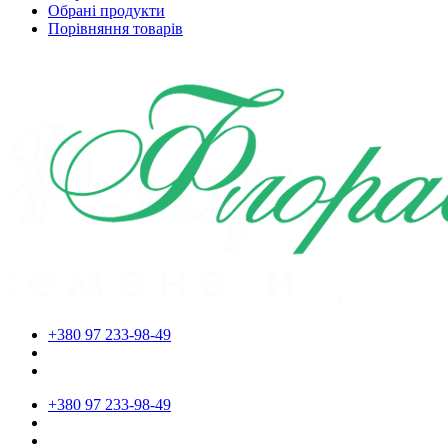
Обрані продукти
Порівняння товарів
+380 97 233-98-49
+380 97 233-98-49