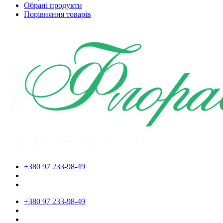
Обрані продукти
Порівняння товарів
+380 97 233-98-49
+380 97 233-98-49