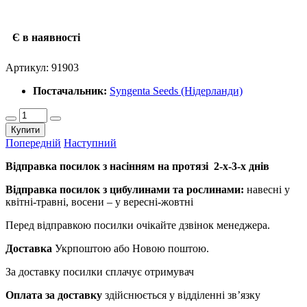
Є в наявності
Артикул:
91903
Постачальник:
Syngenta Seeds (Нідерланди)
Купити
Попередній
Наступний
Відправка посилок з насінням на протязі 2-х-3-х днів
Відправка посилок з цибулинами та рослинами:
навесні у
квітні-травні, восени – у вересні-жовтні
Перед відправкою посилки очікайте дзвінок менеджера.
Доставка
Укрпоштою або Новою поштою.
За доставку посилки сплачує отримувач
Оплата за доставку
здійснюється у відділенні зв’язку