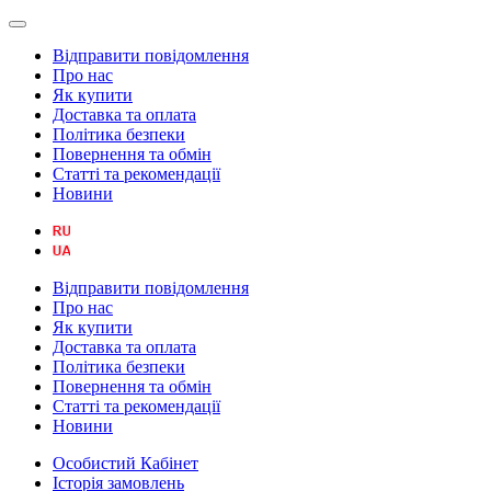
Відправити повідомлення
Про нас
Як купити
Доставка та оплата
Політика безпеки
Повернення та обмін
Статті та рекомендації
Новини
Відправити повідомлення
Про нас
Як купити
Доставка та оплата
Політика безпеки
Повернення та обмін
Статті та рекомендації
Новини
Особистий Кабінет
Історія замовлень