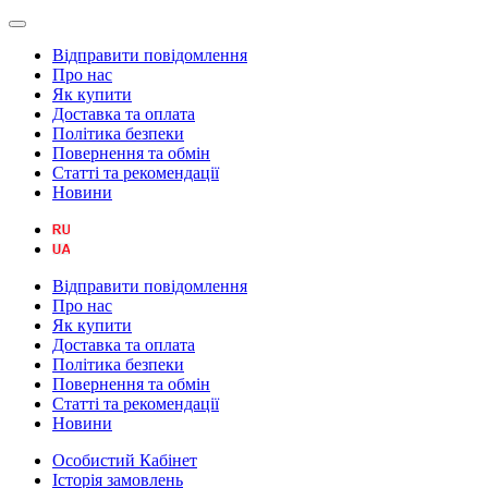
Відправити повідомлення
Про нас
Як купити
Доставка та оплата
Політика безпеки
Повернення та обмін
Статті та рекомендації
Новини
Відправити повідомлення
Про нас
Як купити
Доставка та оплата
Політика безпеки
Повернення та обмін
Статті та рекомендації
Новини
Особистий Кабінет
Історія замовлень