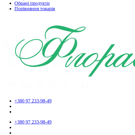
Обрані продукти
Порівняння товарів
+380 97 233-98-49
+380 97 233-98-49