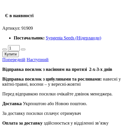
Є в наявності
Артикул:
91909
Постачальник:
Syngenta Seeds (Нідерланди)
Купити
Попередній
Наступний
Відправка посилок з насінням на протязі 2-х-3-х днів
Відправка посилок з цибулинами та рослинами:
навесні у
квітні-травні, восени – у вересні-жовтні
Перед відправкою посилки очікайте дзвінок менеджера.
Доставка
Укрпоштою або Новою поштою.
За доставку посилки сплачує отримувач
Оплата за доставку
здійснюється у відділенні зв’язку