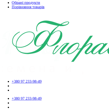
Обрані продукти
Порівняння товарів
+380 97 233-98-49
+380 97 233-98-49