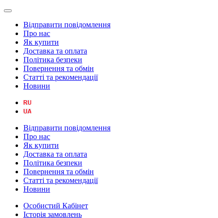
Відправити повідомлення
Про нас
Як купити
Доставка та оплата
Політика безпеки
Повернення та обмін
Статті та рекомендації
Новини
Відправити повідомлення
Про нас
Як купити
Доставка та оплата
Політика безпеки
Повернення та обмін
Статті та рекомендації
Новини
Особистий Кабінет
Історія замовлень