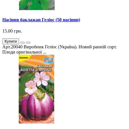
Насіння баклажан Геліос (50 насінин)
15.00 грн.
Купити
Арт.20040 Виробник Геліос (Україна). Новий ранній сорт.
Плоди оригінальної ...