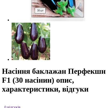
Насіння баклажан Перфекшн
F1 (30 насінин) опис,
характеристики, відгуки
0 відгуків