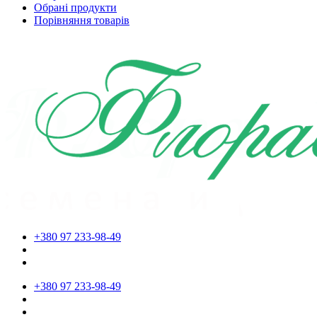
Обрані продукти
Порівняння товарів
+380 97 233-98-49
+380 97 233-98-49