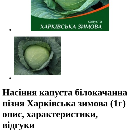
Насіння капуста білокачанна
пізня Харківська зимова (1г)
опис, характеристики,
відгуки