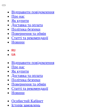
Відправити повідомлення
Про нас
Як купити
Доставка та оплата
Політика безпеки
Повернення та обмін
Статті та рекомендації
Новини
Відправити повідомлення
Про нас
Як купити
Доставка та оплата
Політика безпеки
Повернення та обмін
Статті та рекомендації
Новини
Особистий Кабінет
Історія замовлень