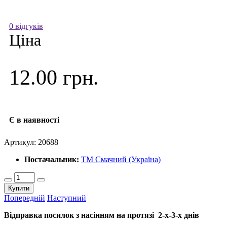
0 відгуків
Ціна
12.00 грн.
Є в наявності
Артикул:
20688
Постачальник:
ТМ Смачний (Україна)
Купити
Попередній
Наступний
Відправка посилок з насінням на протязі 2-х-3-х днів