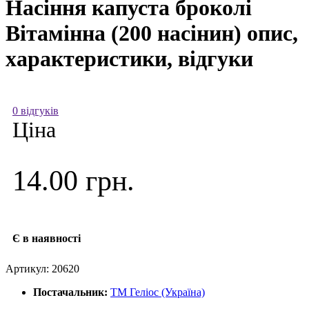
Насіння капуста броколі
Вітамінна (200 насінин) опис,
характеристики, відгуки
0 відгуків
Ціна
14.00 грн.
Є в наявності
Артикул:
20620
Постачальник:
ТМ Геліос (Україна)