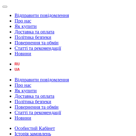
Відправити повідомлення
Про нас
Як купити
Доставка та оплата
Політика безпеки
Повернення та обмін
Статті та рекомендації
Новини
Відправити повідомлення
Про нас
Як купити
Доставка та оплата
Політика безпеки
Повернення та обмін
Статті та рекомендації
Новини
Особистий Кабінет
Історія замовлень