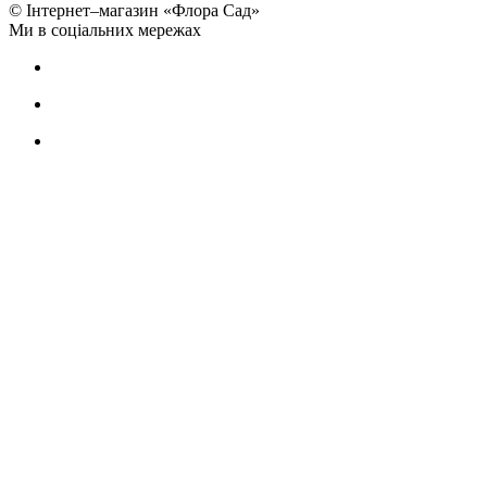
© Інтернет–магазин «Флора Сад»
Ми в соціальних мережах