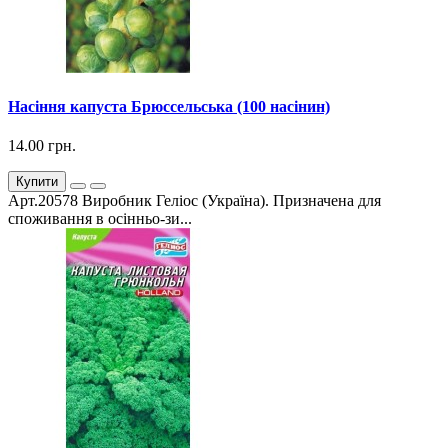
Насіння капуста Брюссельська (100 насінин)
14.00 грн.
Купити
Арт.20578 Виробник Геліос (Україна). Призначена для
споживання в осінньо-зи...