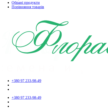
Обрані продукти
Порівняння товарів
+380 97 233-98-49
+380 97 233-98-49