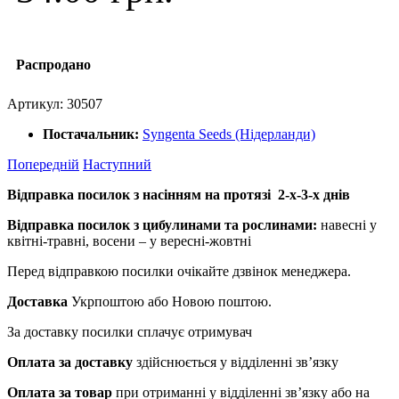
Распродано
Артикул:
30507
Постачальник:
Syngenta Seeds (Нідерланди)
Попередній
Наступний
Відправка посилок з насінням на протязі 2-х-3-х днів
Відправка посилок з цибулинами та рослинами:
навесні у
квітні-травні, восени – у вересні-жовтні
Перед відправкою посилки очікайте дзвінок менеджера.
Доставка
Укрпоштою або Новою поштою.
За доставку посилки сплачує отримувач
Оплата за доставку
здійснюється у відділенні зв’язку
Оплата за товар
при отриманні у відділенні зв’язку або на