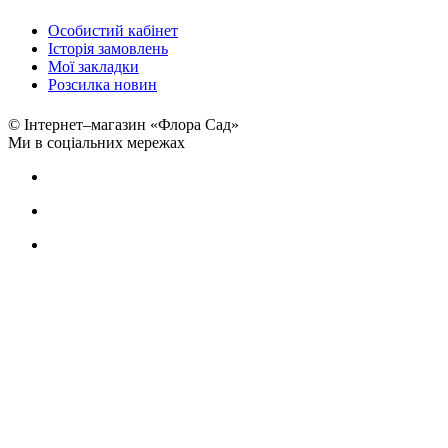
Особистий кабінет
Історія замовлень
Мої закладки
Розсилка новин
© Інтернет–магазин «Флора Сад»
Ми в соціальних мережах