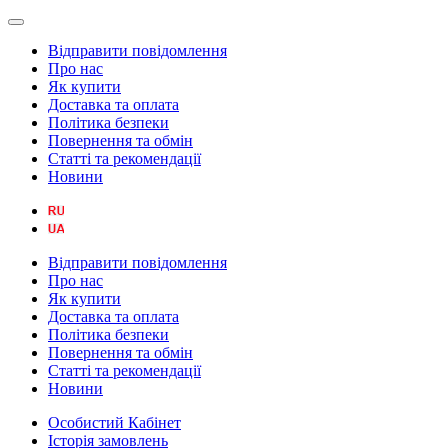
Відправити повідомлення
Про нас
Як купити
Доставка та оплата
Політика безпеки
Повернення та обмін
Статті та рекомендації
Новини
Відправити повідомлення
Про нас
Як купити
Доставка та оплата
Політика безпеки
Повернення та обмін
Статті та рекомендації
Новини
Особистий Кабінет
Історія замовлень