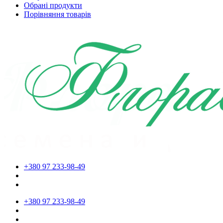
Обрані продукти
Порівняння товарів
+380 97 233-98-49
+380 97 233-98-49