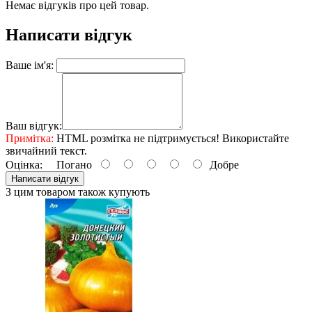
Немає відгуків про цей товар.
Написати відгук
Ваше ім'я:
Ваш відгук:
Примітка:
HTML розмітка не підтримується! Використайте
звичайний текст.
Оцінка:
Погано
Добре
Написати відгук
З цим товаром також купують