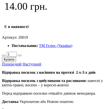
14.00 грн.
Є в наявності
Артикул:
20019
Постачальник:
ТМ Геліос (Україна)
Купити
Попередній
Наступний
Відправка посилок з насінням на протязі 2-х-3-х днів
Відправка посилок з цибулинами та рослинами:
навесні у
квітні-травні, восени – у вересні-жовтні
Перед відправкою посилки очікайте дзвінок менеджера.
Доставка
Укрпоштою або Новою поштою.