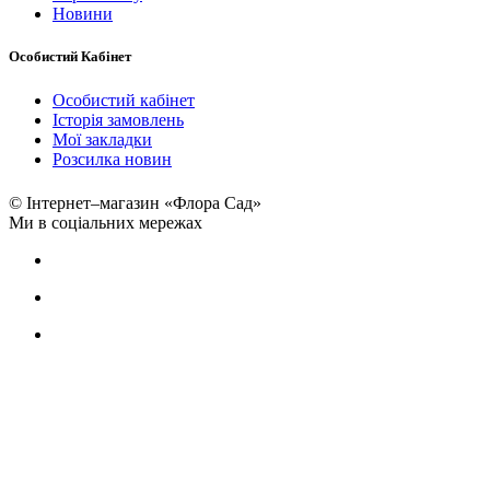
Новини
Особистий Кабінет
Особистий кабінет
Історія замовлень
Мої закладки
Розсилка новин
© Інтернет–магазин «Флора Сад»
Ми в соціальних мережах