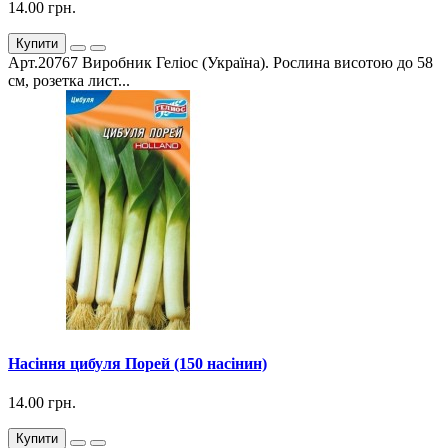
14.00 грн.
Купити
Арт.20767 Виробник Геліос (Україна). Рослина висотою до 58
см, розетка лист...
Насіння цибуля Порей (150 насінин)
14.00 грн.
Купити