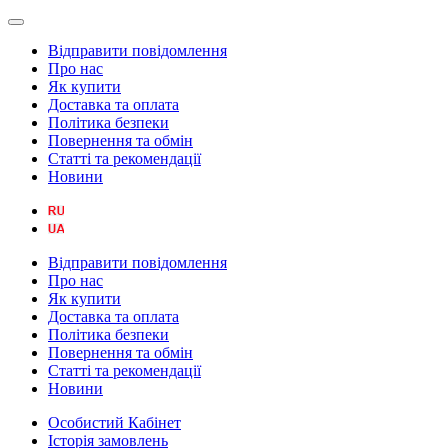
Відправити повідомлення
Про нас
Як купити
Доставка та оплата
Політика безпеки
Повернення та обмін
Статті та рекомендації
Новини
Відправити повідомлення
Про нас
Як купити
Доставка та оплата
Політика безпеки
Повернення та обмін
Статті та рекомендації
Новини
Особистий Кабінет
Історія замовлень