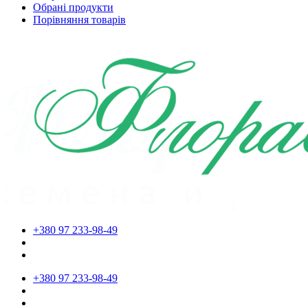
Обрані продукти
Порівняння товарів
+380 97 233-98-49
+380 97 233-98-49