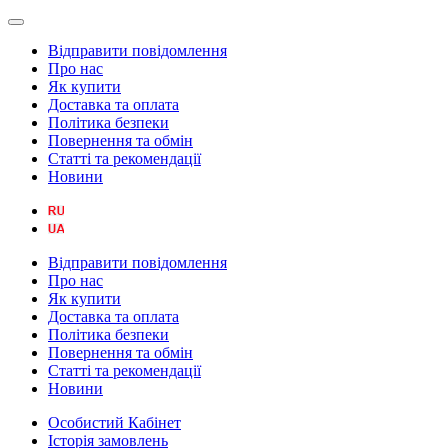
Відправити повідомлення
Про нас
Як купити
Доставка та оплата
Політика безпеки
Повернення та обмін
Статті та рекомендації
Новини
Відправити повідомлення
Про нас
Як купити
Доставка та оплата
Політика безпеки
Повернення та обмін
Статті та рекомендації
Новини
Особистий Кабінет
Історія замовлень