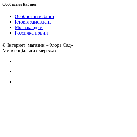
Особистий Кабінет
Особистий кабінет
Історія замовлень
Мої закладки
Розсилка новин
© Інтернет–магазин «Флора Сад»
Ми в соціальних мережах