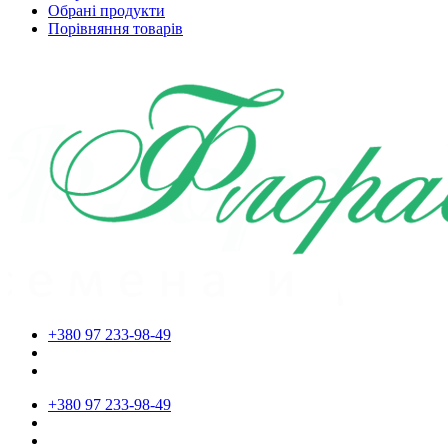
Обрані продукти
Порівняння товарів
+380 97 233-98-49
+380 97 233-98-49