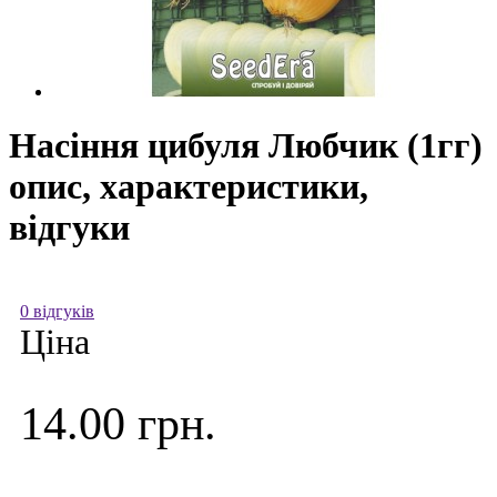
Насіння цибуля Любчик (1гг)
опис, характеристики,
відгуки
0 відгуків
Ціна
14.00 грн.