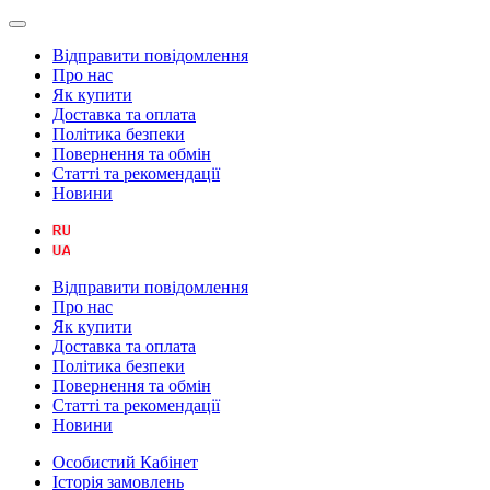
Відправити повідомлення
Про нас
Як купити
Доставка та оплата
Політика безпеки
Повернення та обмін
Статті та рекомендації
Новини
Відправити повідомлення
Про нас
Як купити
Доставка та оплата
Політика безпеки
Повернення та обмін
Статті та рекомендації
Новини
Особистий Кабінет
Історія замовлень