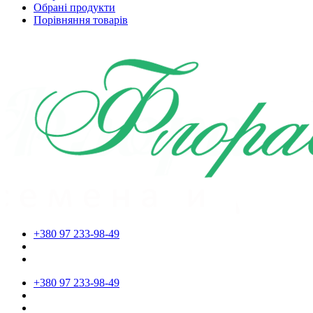
Обрані продукти
Порівняння товарів
+380 97 233-98-49
+380 97 233-98-49