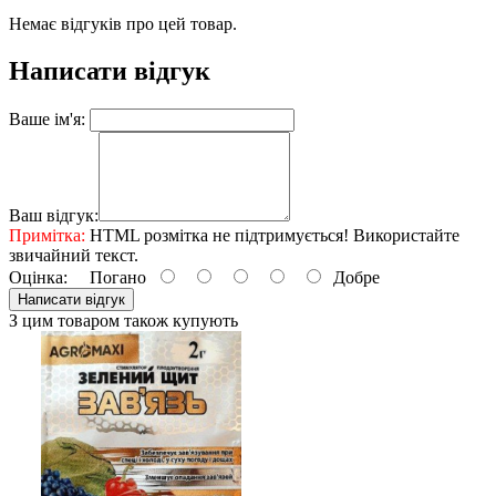
Немає відгуків про цей товар.
Написати відгук
Ваше ім'я:
Ваш відгук:
Примітка:
HTML розмітка не підтримується! Використайте
звичайний текст.
Оцінка:
Погано
Добре
Написати відгук
З цим товаром також купують