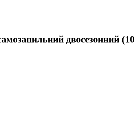
самозапильний двосезонний (10 