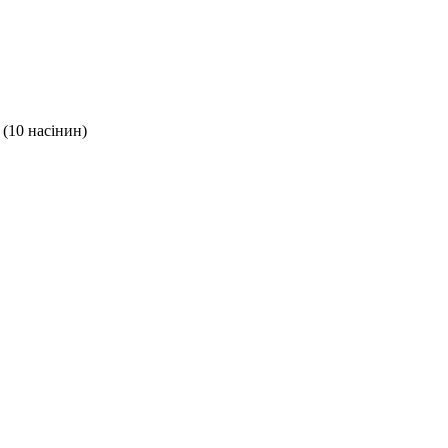
(10 насінин)