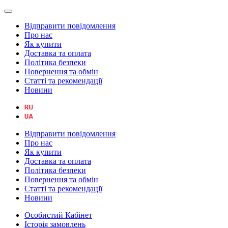
Відправити повідомлення
Про нас
Як купити
Доставка та оплата
Політика безпеки
Повернення та обмін
Статті та рекомендації
Новини
Відправити повідомлення
Про нас
Як купити
Доставка та оплата
Політика безпеки
Повернення та обмін
Статті та рекомендації
Новини
Особистий Кабінет
Історія замовлень