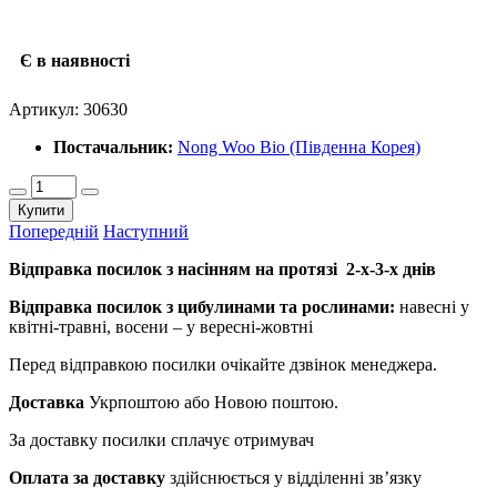
Є в наявності
Артикул:
30630
Постачальник:
Nong Woo Bio (Південна Корея)
Купити
Попередній
Наступний
Відправка посилок з насінням на протязі 2-х-3-х днів
Відправка посилок з цибулинами та рослинами:
навесні у
квітні-травні, восени – у вересні-жовтні
Перед відправкою посилки очікайте дзвінок менеджера.
Доставка
Укрпоштою або Новою поштою.
За доставку посилки сплачує отримувач
Оплата за доставку
здійснюється у відділенні зв’язку