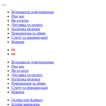
Відправити повідомлення
Про нас
Як купити
Доставка та оплата
Політика безпеки
Повернення та обмін
Статті та рекомендації
Новини
Відправити повідомлення
Про нас
Як купити
Доставка та оплата
Політика безпеки
Повернення та обмін
Статті та рекомендації
Новини
Особистий Кабінет
Історія замовлень