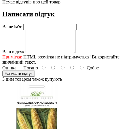
Немає відгуків про цей товар.
Написати відгук
Ваше ім'я:
Ваш відгук:
Примітка:
HTML розмітка не підтримується! Використайте
звичайний текст.
Оцінка:
Погано
Добре
Написати відгук
З цим товаром також купують