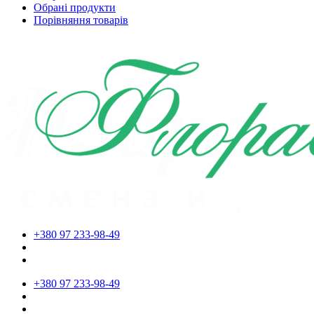
Обрані продукти
Порівняння товарів
+380 97 233-98-49
+380 97 233-98-49