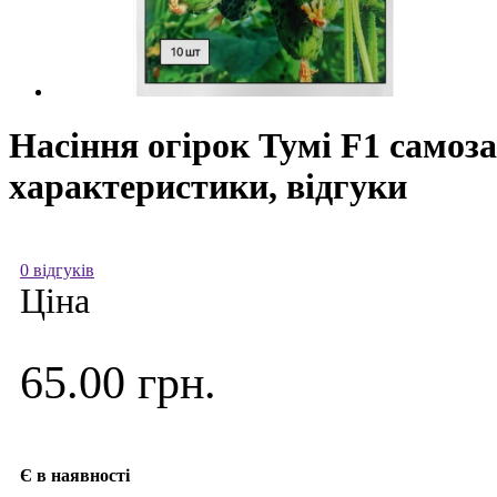
Насіння огірок Тумі F1 самоз
характеристики, відгуки
0 відгуків
Ціна
65.00 грн.
Є в наявності