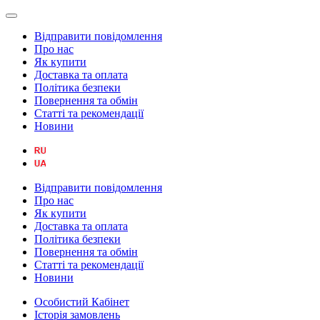
Відправити повідомлення
Про нас
Як купити
Доставка та оплата
Політика безпеки
Повернення та обмін
Статті та рекомендації
Новини
Відправити повідомлення
Про нас
Як купити
Доставка та оплата
Політика безпеки
Повернення та обмін
Статті та рекомендації
Новини
Особистий Кабінет
Історія замовлень