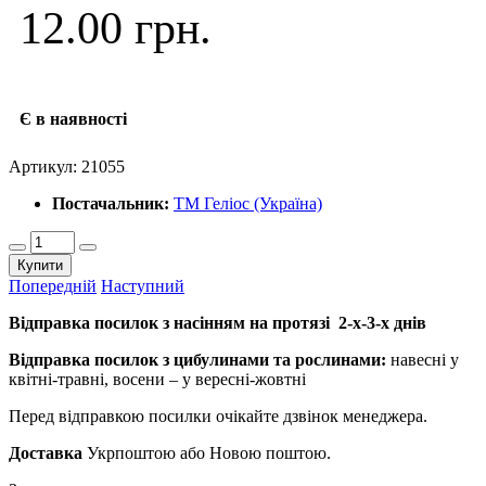
12.00 грн.
Є в наявності
Артикул:
21055
Постачальник:
ТМ Геліос (Україна)
Купити
Попередній
Наступний
Відправка посилок з насінням на протязі 2-х-3-х днів
Відправка посилок з цибулинами та рослинами:
навесні у
квітні-травні, восени – у вересні-жовтні
Перед відправкою посилки очікайте дзвінок менеджера.
Доставка
Укрпоштою або Новою поштою.