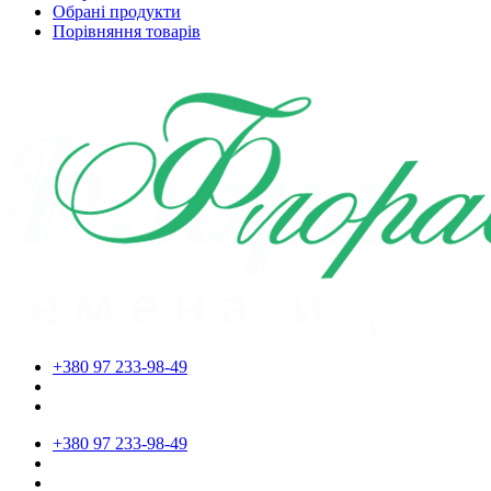
Обрані продукти
Порівняння товарів
+380 97 233-98-49
+380 97 233-98-49