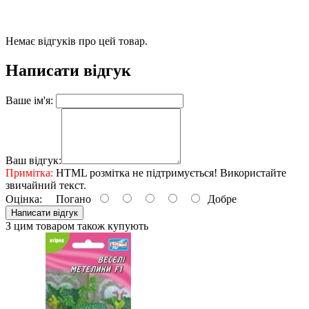
Немає відгуків про цей товар.
Написати відгук
Ваше ім'я:
Ваш відгук:
Примітка:
HTML розмітка не підтримується! Використайте
звичайний текст.
Оцінка:
Погано
Добре
Написати відгук
З цим товаром також купують