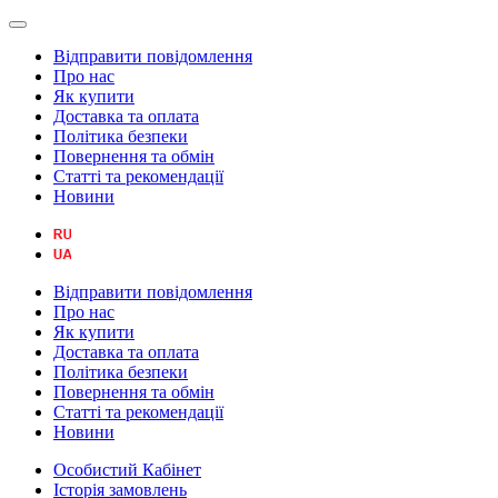
Відправити повідомлення
Про нас
Як купити
Доставка та оплата
Політика безпеки
Повернення та обмін
Статті та рекомендації
Новини
Відправити повідомлення
Про нас
Як купити
Доставка та оплата
Політика безпеки
Повернення та обмін
Статті та рекомендації
Новини
Особистий Кабінет
Історія замовлень