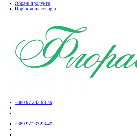
Обрані продукти
Порівняння товарів
+380 97 233-98-49
+380 97 233-98-49