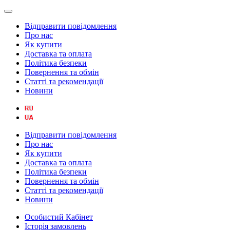
Відправити повідомлення
Про нас
Як купити
Доставка та оплата
Політика безпеки
Повернення та обмін
Статті та рекомендації
Новини
Відправити повідомлення
Про нас
Як купити
Доставка та оплата
Політика безпеки
Повернення та обмін
Статті та рекомендації
Новини
Особистий Кабінет
Історія замовлень