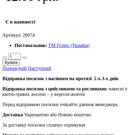
Є в наявності
Артикул:
28974
Постачальник:
ТМ Геліос (Україна)
Купити
Попередній
Наступний
Відправка посилок з насінням на протязі 2-х-3-х днів
Відправка посилок з цибулинами та рослинами:
навесні у
квітні-травні, восени – у вересні-жовтні
Перед відправкою посилки очікайте дзвінок менеджера.
Доставка
Укрпоштою або Новою поштою.
За доставку посилки сплачує отримувач