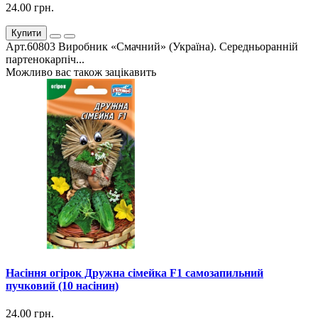
24.00 грн.
Купити
Арт.60803 Виробник «Смачний» (Україна). Середньоранній
партенокарпіч...
Можливо вас також зацікавить
Насіння огірок Дружна сімейка F1 самозапильний
пучковий (10 насінин)
24.00 грн.