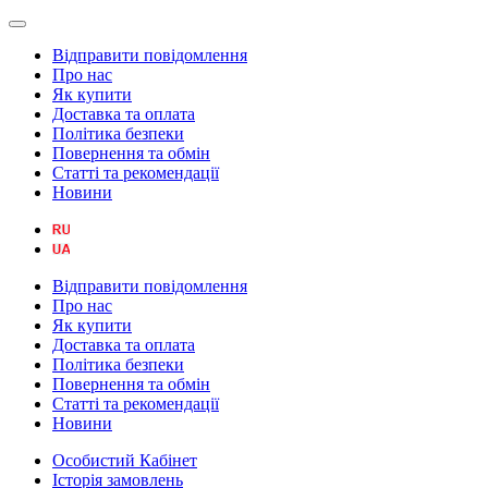
Відправити повідомлення
Про нас
Як купити
Доставка та оплата
Політика безпеки
Повернення та обмін
Статті та рекомендації
Новини
Відправити повідомлення
Про нас
Як купити
Доставка та оплата
Політика безпеки
Повернення та обмін
Статті та рекомендації
Новини
Особистий Кабінет
Історія замовлень