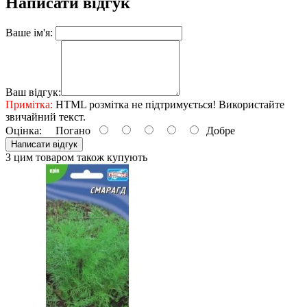
Написати відгук
Ваше ім'я:
Ваш відгук:
Примітка:
HTML розмітка не підтримується! Використайте
звичайний текст.
Оцінка:
Погано
Добре
Написати відгук
З цим товаром також купують