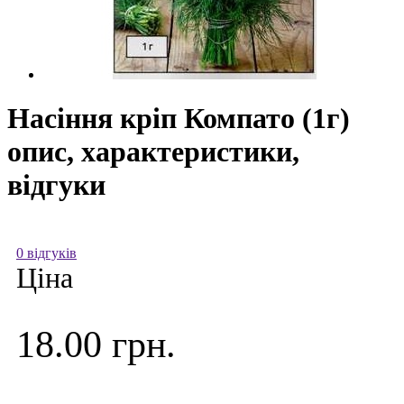
Насіння кріп Компато (1г)
опис, характеристики,
відгуки
0 відгуків
Ціна
18.00 грн.