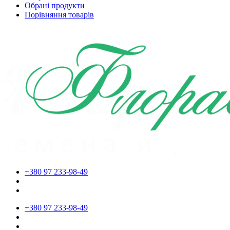
Обрані продукти
Порівняння товарів
+380 97 233-98-49
+380 97 233-98-49