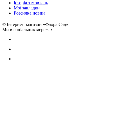
Історія замовлень
Мої закладки
Розсилка новин
© Інтернет–магазин «Флора Сад»
Ми в соціальних мережах