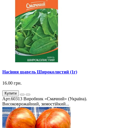
Насіння щавель Широколистий (1г)
16.00 грн.
Купити
Арт.60313 Виробник «Смачний» (Україна).
Високоврожайний, зимостійкий...