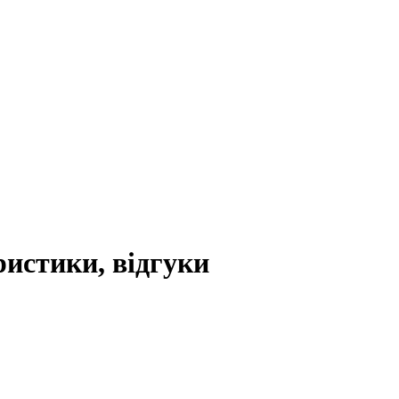
ристики, відгуки