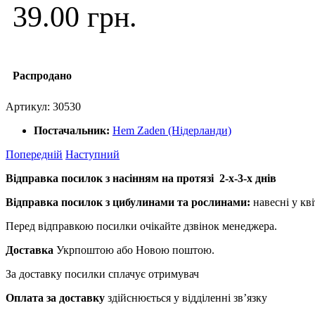
39.00 грн.
Распродано
Артикул:
30530
Постачальник:
Hem Zaden (Нідерланди)
Попередній
Наступний
Відправка посилок з насінням на протязі 2-х-3-х днів
Відправка посилок з цибулинами та рослинами:
навесні у кві
Перед відправкою посилки очікайте дзвінок менеджера.
Доставка
Укрпоштою або Новою поштою.
За доставку посилки сплачує отримувач
Оплата за доставку
здійснюється у відділенні зв’язку