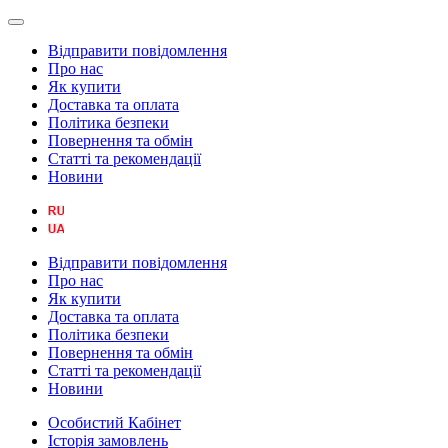
Відправити повідомлення
Про нас
Як купити
Доставка та оплата
Політика безпеки
Повернення та обмін
Статті та рекомендації
Новини
Відправити повідомлення
Про нас
Як купити
Доставка та оплата
Політика безпеки
Повернення та обмін
Статті та рекомендації
Новини
Особистий Кабінет
Історія замовлень