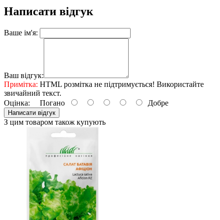
Написати відгук
Ваше ім'я:
Ваш відгук:
Примітка:
HTML розмітка не підтримується! Використайте
звичайний текст.
Оцінка:
Погано
Добре
Написати відгук
З цим товаром також купують