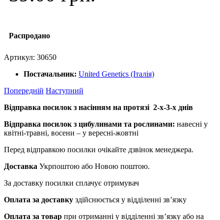
Распродано
Артикул:
30650
Постачальник:
United Genetics (Італія)
Попередній
Наступний
Відправка посилок з насінням на протязі 2-х-3-х днів
Відправка посилок з цибулинами та рослинами:
навесні у
квітні-травні, восени – у вересні-жовтні
Перед відправкою посилки очікайте дзвінок менеджера.
Доставка
Укрпоштою або Новою поштою.
За доставку посилки сплачує отримувач
Оплата за доставку
здійснюється у відділенні зв’язку
Оплата за товар
при отриманні у відділенні зв’язку або на