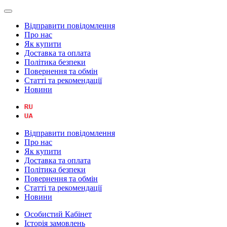
Відправити повідомлення
Про нас
Як купити
Доставка та оплата
Політика безпеки
Повернення та обмін
Статті та рекомендації
Новини
Відправити повідомлення
Про нас
Як купити
Доставка та оплата
Політика безпеки
Повернення та обмін
Статті та рекомендації
Новини
Особистий Кабінет
Історія замовлень