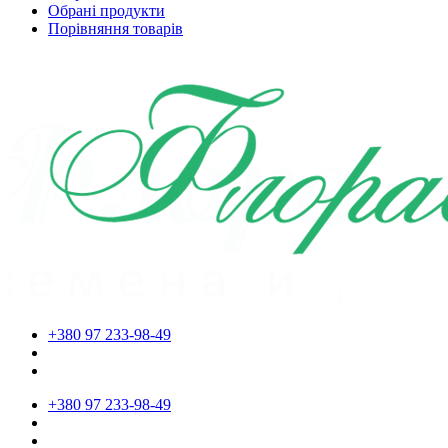
Обрані продукти
Порівняння товарів
+380 97 233-98-49
+380 97 233-98-49