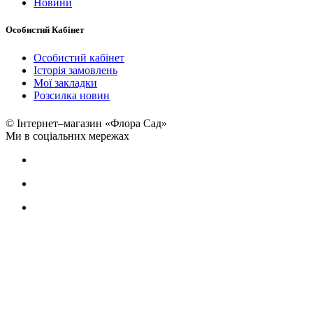
Новини
Особистий Кабінет
Особистий кабінет
Історія замовлень
Мої закладки
Розсилка новин
© Інтернет–магазин «Флора Сад»
Ми в соціальних мережах