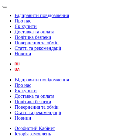
Відправити повідомлення
Про нас
Як купити
Доставка та оплата
Політика безпеки
Повернення та обмін
Статті та рекомендації
Новини
Відправити повідомлення
Про нас
Як купити
Доставка та оплата
Політика безпеки
Повернення та обмін
Статті та рекомендації
Новини
Особистий Кабінет
Історія замовлень