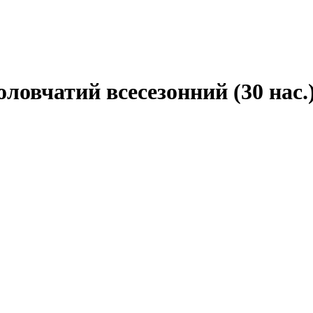
ловчатий всесезонний (30 нас.