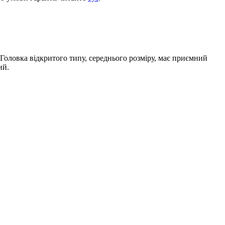
Головка відкритого типу, середнього розміру, має приємний
ий.