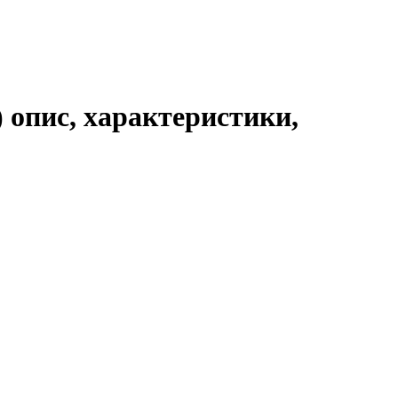
) опис, характеристики,